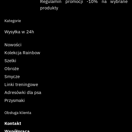
Regulamin promocji -10% na wybrane
produkty
Kategorie
Wysyłka w 24h
Nowości
Kolekcja Rainbow
Szelki
Obroże
Smycze
Linki treningowe
Adresówki dla psa
Przysmaki
Obsługa klienta
Kontakt
Współpraca