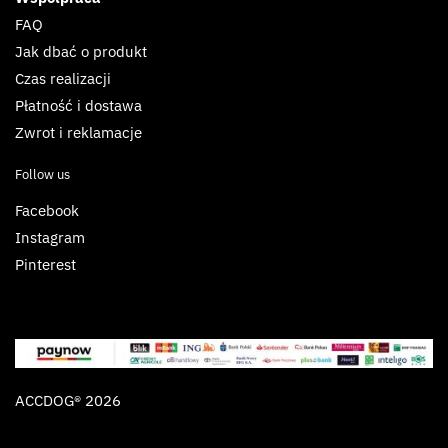
FAQ
Jak dbać o produkt
Czas realizacji
Płatność i dostawa
Zwrot i reklamacje
Follow us
Facebook
Instagram
Pinterest
ACCDOG® 2026