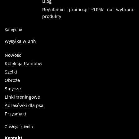
Blog
Regulamin promocji -10% na wybrane
produkty
Kategorie
Wysyłka w 24h
Nowości
Kolekcja Rainbow
Szelki
Obroże
Smycze
Linki treningowe
Adresówki dla psa
Przysmaki
Obsługa klienta
Kontakt