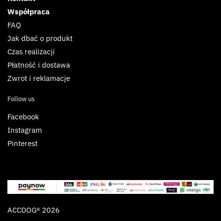
Współpraca
FAQ
Jak dbać o produkt
Czas realizacji
Płatność i dostawa
Zwrot i reklamacje
Follow us
Facebook
Instagram
Pinterest
ACCDOG® 2026