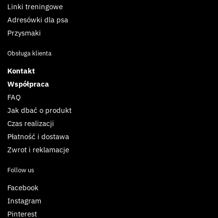
Linki treningowe
Adresówki dla psa
Przysmaki
Obsługa klienta
Kontakt
Współpraca
FAQ
Jak dbać o produkt
Czas realizacji
Płatność i dostawa
Zwrot i reklamacje
Follow us
Facebook
Instagram
Pinterest