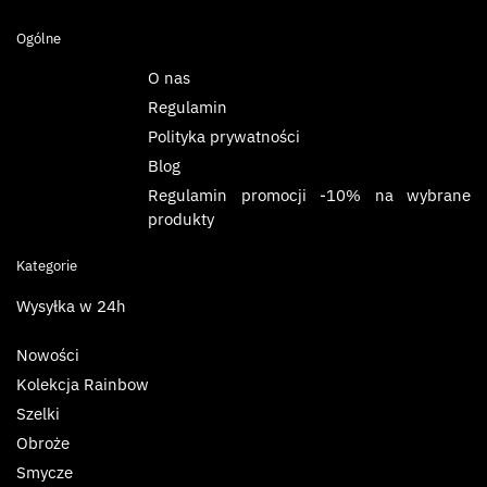
Ogólne
O nas
Regulamin
Polityka prywatności
Blog
Regulamin promocji -10% na wybrane
produkty
Kategorie
Wysyłka w 24h
Nowości
Kolekcja Rainbow
Szelki
Obroże
Smycze