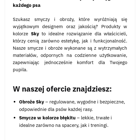
każdego psa
Szukasz smyczy i obroży, które wyróżniają się
wyjątkowym designem oraz jakością? Produkty w
kolorze
Sky
to idealne rozwiązanie dla właścicieli,
którzy cenią zarówno estetykę, jak i funkcjonalność.
Nasze smycze i obroże wykonane są z wytrzymałych
materiałów, odpornych na codzienne użytkowanie,
zapewniając jednocześnie komfort dla Twojego
pupila.
W naszej ofercie znajdziesz:
Obroże Sky
– regulowane, wygodne i bezpieczne,
odpowiednie dla psów każdej rasy.
Smycze w kolorze błękitu
– lekkie, trwałe i
idealne zarówno na spacery, jak i treningi.