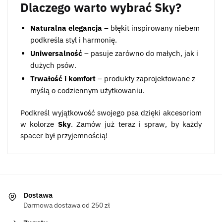
Dlaczego warto wybrać Sky?
Naturalna elegancja
– błękit inspirowany niebem
podkreśla styl i harmonię.
Uniwersalność
– pasuje zarówno do małych, jak i
dużych psów.
Trwałość i komfort
– produkty zaprojektowane z
myślą o codziennym użytkowaniu.
Podkreśl wyjątkowość swojego psa dzięki akcesoriom
w kolorze
Sky
. Zamów już teraz i spraw, by każdy
spacer był przyjemnością!
Dostawa
Darmowa dostawa od 250 zł