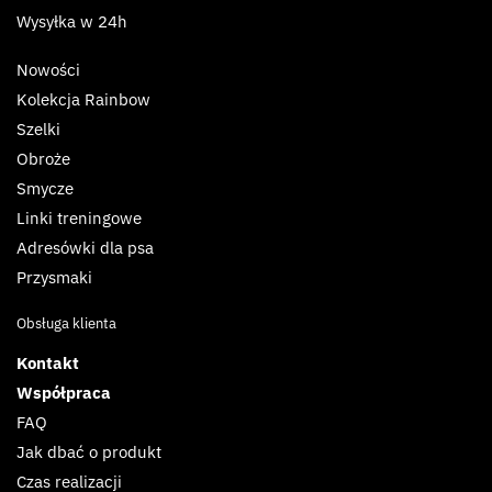
Wysyłka w 24h
Nowości
Kolekcja Rainbow
Szelki
Obroże
Smycze
Linki treningowe
Adresówki dla psa
Przysmaki
Obsługa klienta
Kontakt
Współpraca
FAQ
Jak dbać o produkt
Czas realizacji