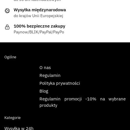
Wysyłka międzynarodowa
do krajów Unii Europejskiej
100% bezpieczne zakupy
Paynow/BLIK/PayPal/PayPo
Ogólne
O nas
Regulamin
Polityka prywatności
Blog
Regulamin promocji -10% na wybrane
produkty
Kategorie
Wysyłka w 24h