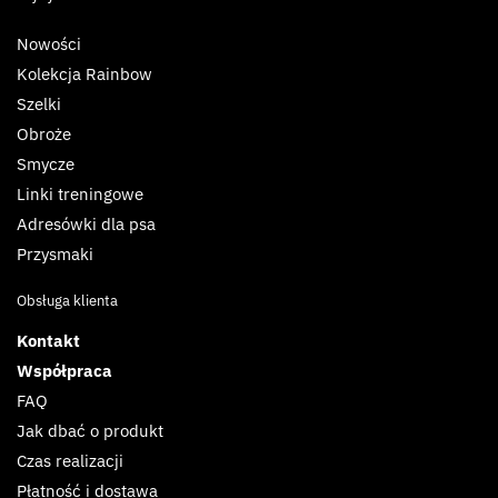
Nowości
Kolekcja Rainbow
Szelki
Obroże
Smycze
Linki treningowe
Adresówki dla psa
Przysmaki
Obsługa klienta
Kontakt
Współpraca
FAQ
Jak dbać o produkt
Czas realizacji
Płatność i dostawa