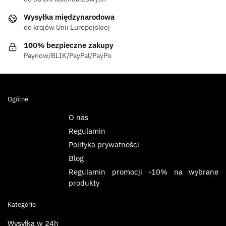
Wysyłka międzynarodowa
do krajów Unii Europejskiej
100% bezpieczne zakupy
Paynow/BLIK/PayPal/PayPo
Ogólne
O nas
Regulamin
Polityka prywatności
Blog
Regulamin promocji -10% na wybrane
produkty
Kategorie
Wysyłka w 24h