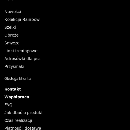
Nowości
Kolekcja Rainbow
Szelki
Obroże
Smycze
Linki treningowe
Adresówki dla psa
Przysmaki
Obsługa klienta
Kontakt
Współpraca
FAQ
Jak dbać o produkt
Czas realizacji
Płatność i dostawa