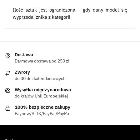
Ilość sztuk jest ograniczona – gdy dany model się
wyprzeda, znika z kategorii.
Dostawa
Darmowa dostawa od 250 zł
Zwroty
do 30 dni kalendarzowych
Wysyłka międzynarodowa
do krajów Unii Europejskiej
100% bezpieczne zakupy
Paynow/BLIK/PayPal/PayPo