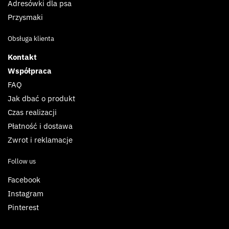
Adresówki dla psa
Przysmaki
Obsługa klienta
Kontakt
Współpraca
FAQ
Jak dbać o produkt
Czas realizacji
Płatność i dostawa
Zwrot i reklamacje
Follow us
Facebook
Instagram
Pinterest