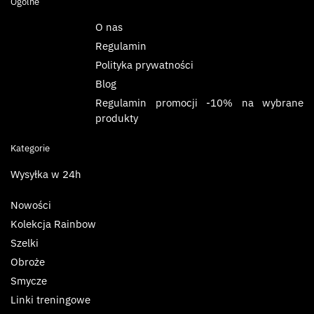
Ogólne
O nas
Regulamin
Polityka prywatności
Blog
Regulamin promocji -10% na wybrane
produkty
Kategorie
Wysyłka w 24h
Nowości
Kolekcja Rainbow
Szelki
Obroże
Smycze
Linki treningowe