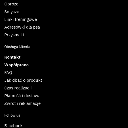
Obroże
Smycze
Linki treningowe
Adresówki dla psa
Przysmaki
Obsługa klienta
Kontakt
Współpraca
FAQ
Jak dbać o produkt
Czas realizacji
Płatność i dostawa
Zwrot i reklamacje
Follow us
Facebook