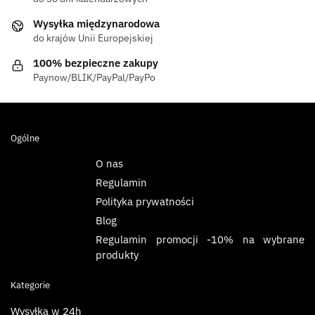
Wysyłka międzynarodowa
do krajów Unii Europejskiej
100% bezpieczne zakupy
Paynow/BLIK/PayPal/PayPo
Ogólne
O nas
Regulamin
Polityka prywatności
Blog
Regulamin promocji -10% na wybrane
produkty
Kategorie
Wysyłka w 24h