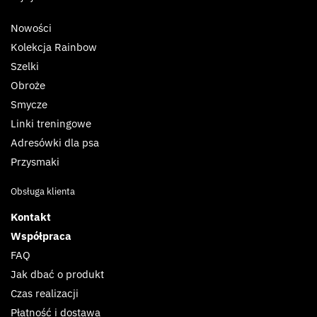
Nowości
Kolekcja Rainbow
Szelki
Obroże
Smycze
Linki treningowe
Adresówki dla psa
Przysmaki
Obsługa klienta
Kontakt
Współpraca
FAQ
Jak dbać o produkt
Czas realizacji
Płatność i dostawa