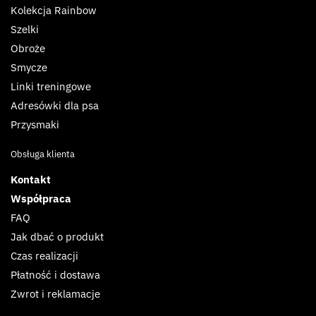
Kolekcja Rainbow
Szelki
Obroże
Smycze
Linki treningowe
Adresówki dla psa
Przysmaki
Obsługa klienta
Kontakt
Współpraca
FAQ
Jak dbać o produkt
Czas realizacji
Płatność i dostawa
Zwrot i reklamacje