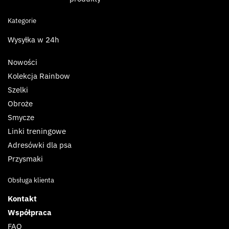
Kategorie
Wysyłka w 24h
Nowości
Kolekcja Rainbow
Szelki
Obroże
Smycze
Linki treningowe
Adresówki dla psa
Przysmaki
Obsługa klienta
Kontakt
Współpraca
FAQ