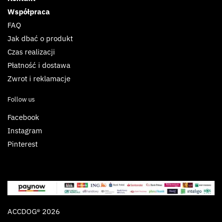
Współpraca
FAQ
Jak dbać o produkt
Czas realizacji
Płatność i dostawa
Zwrot i reklamacje
Follow us
Facebook
Instagram
Pinterest
ACCDOG® 2026