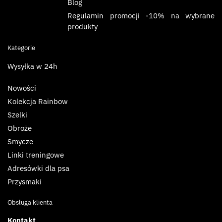
Blog
Regulamin promocji -10% na wybrane
produkty
Kategorie
Wysyłka w 24h
Nowości
Kolekcja Rainbow
Szelki
Obroże
Smycze
Linki treningowe
Adresówki dla psa
Przysmaki
Obsługa klienta
Kontakt