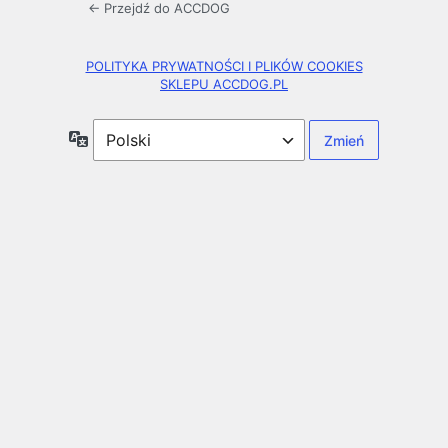
← Przejdź do ACCDOG
POLITYKA PRYWATNOŚCI I PLIKÓW COOKIES
SKLEPU ACCDOG.PL
Język