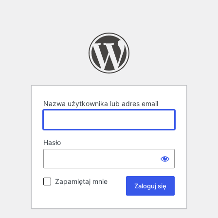
Nazwa użytkownika lub adres email
Hasło
Zapamiętaj mnie
Alternative: