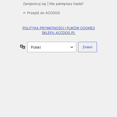
Zarejestruj się
|
Nie pamiętasz hasła?
← Przejdź do ACCDOG
POLITYKA PRYWATNOŚCI I PLIKÓW COOKIES
SKLEPU ACCDOG.PL
Język