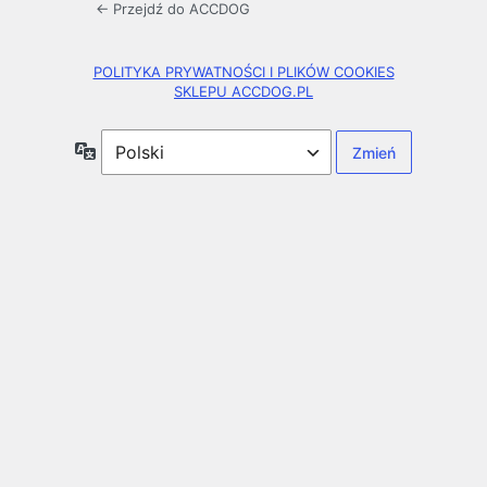
← Przejdź do ACCDOG
POLITYKA PRYWATNOŚCI I PLIKÓW COOKIES
SKLEPU ACCDOG.PL
Język