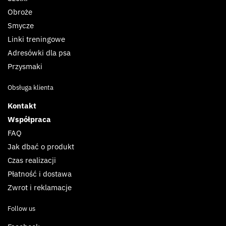
Obroże
Smycze
Linki treningowe
Adresówki dla psa
Przysmaki
Obsługa klienta
Kontakt
Współpraca
FAQ
Jak dbać o produkt
Czas realizacji
Płatność i dostawa
Zwrot i reklamacje
Follow us