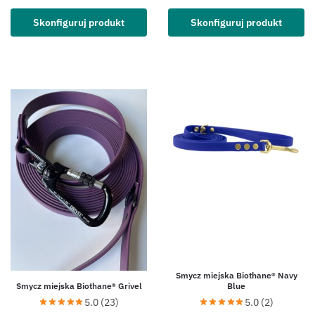
Skonfiguruj produkt
Skonfiguruj produkt
Smycz miejska Biothane® Navy
Smycz miejska Biothane® Grivel
Blue
5.0 (23)
5.0 (2)