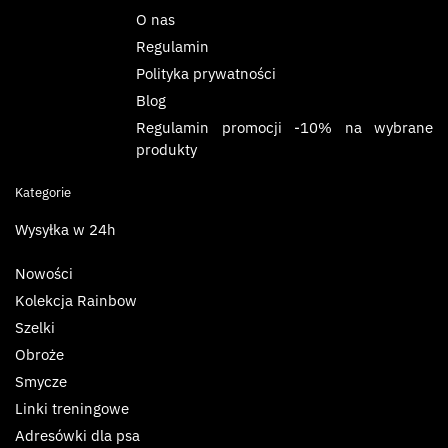
O nas
Regulamin
Polityka prywatności
Blog
Regulamin promocji -10% na wybrane
produkty
Kategorie
Wysyłka w 24h
Nowości
Kolekcja Rainbow
Szelki
Obroże
Smycze
Linki treningowe
Adresówki dla psa