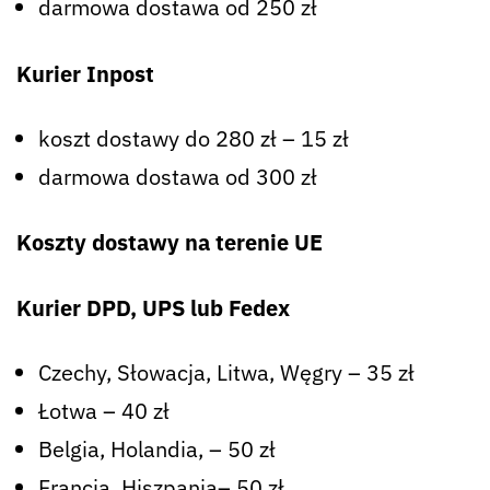
darmowa dostawa od 250 zł
Kurier Inpost
koszt dostawy do 280 zł – 15 zł
darmowa dostawa od 300 zł
Koszty dostawy na terenie UE
Kurier DPD, UPS lub Fedex
Czechy, Słowacja, Litwa, Węgry – 35 zł
Łotwa – 40 zł
Belgia, Holandia, – 50 zł
Francja, Hiszpania– 50 zł