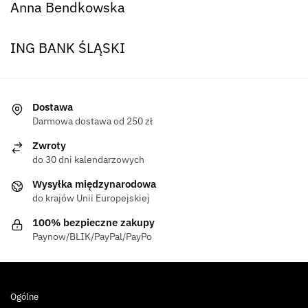
Anna Bendkowska
ING BANK ŚLĄSKI
Dostawa
Darmowa dostawa od 250 zł
Zwroty
do 30 dni kalendarzowych
Wysyłka międzynarodowa
do krajów Unii Europejskiej
100% bezpieczne zakupy
Paynow/BLIK/PayPal/PayPo
Ogólne