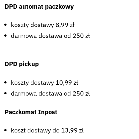
DPD automat paczkowy
koszty dostawy 8,99 zł
darmowa dostawa od 250 zł
DPD pickup
koszty dostawy 10,99 zł
darmowa dostawa od 250 zł
Paczkomat Inpost
koszt dostawy do 13,99 zł