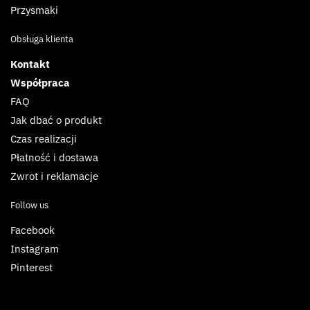
Przysmaki
Obsługa klienta
Kontakt
Współpraca
FAQ
Jak dbać o produkt
Czas realizacji
Płatność i dostawa
Zwrot i reklamacje
Follow us
Facebook
Instagram
Pinterest