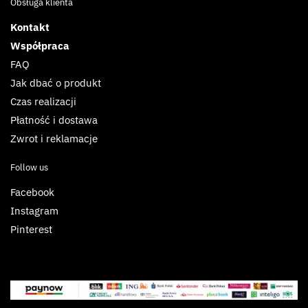
Obsługa klienta
Kontakt
Współpraca
FAQ
Jak dbać o produkt
Czas realizacji
Płatność i dostawa
Zwrot i reklamacje
Follow us
Facebook
Instagram
Pinterest