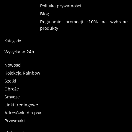
Polityka prywatności
Blog
Regulamin promocji -10% na wybrane
produkty
Kategorie
Wysyłka w 24h
Nowości
Kolekcja Rainbow
Szelki
Obroże
Smycze
Linki treningowe
Adresówki dla psa
Przysmaki