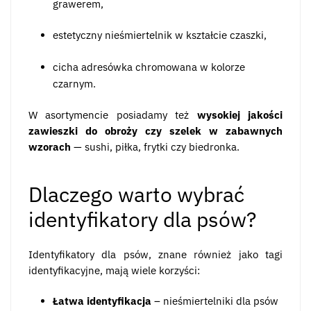
grawerem,
estetyczny nieśmiertelnik w kształcie czaszki,
cicha adresówka chromowana w kolorze
czarnym.
W asortymencie posiadamy też
wysokiej jakości
zawieszki do obroży czy szelek w zabawnych
wzorach
— sushi, piłka, frytki czy biedronka.
Dlaczego warto wybrać
identyfikatory dla psów?
Identyfikatory dla psów, znane również jako tagi
identyfikacyjne, mają wiele korzyści:
Łatwa identyfikacja
– nieśmiertelniki dla psów