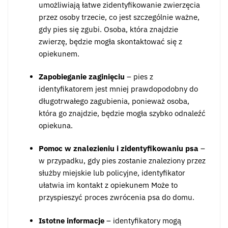
umożliwiają łatwe zidentyfikowanie zwierzęcia
przez osoby trzecie, co jest szczególnie ważne,
gdy pies się zgubi. Osoba, która znajdzie
zwierzę, będzie mogła skontaktować się z
opiekunem.
Zapobieganie zaginięciu
– pies z
identyfikatorem jest mniej prawdopodobny do
długotrwałego zagubienia, ponieważ osoba,
która go znajdzie, będzie mogła szybko odnaleźć
opiekuna.
Pomoc w znalezieniu i zidentyfikowaniu psa
–
w przypadku, gdy pies zostanie znaleziony przez
służby miejskie lub policyjne, identyfikator
ułatwia im kontakt z opiekunem Może to
przyspieszyć proces zwrócenia psa do domu.
Istotne informacje
– identyfikatory mogą