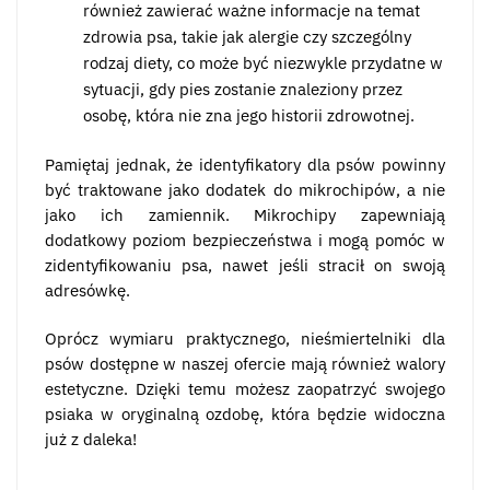
również zawierać ważne informacje na temat
zdrowia psa, takie jak alergie czy szczególny
rodzaj diety, co może być niezwykle przydatne w
sytuacji, gdy pies zostanie znaleziony przez
osobę, która nie zna jego historii zdrowotnej.
Pamiętaj jednak, że identyfikatory dla psów powinny
być traktowane jako dodatek do mikrochipów, a nie
jako ich zamiennik. Mikrochipy zapewniają
dodatkowy poziom bezpieczeństwa i mogą pomóc w
zidentyfikowaniu psa, nawet jeśli stracił on swoją
adresówkę.
Oprócz wymiaru praktycznego, nieśmiertelniki dla
psów dostępne w naszej ofercie mają również walory
estetyczne. Dzięki temu możesz zaopatrzyć swojego
psiaka w oryginalną ozdobę, która będzie widoczna
już z daleka!