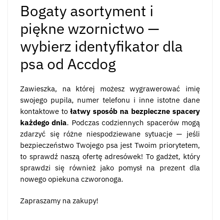
Bogaty asortyment i
piękne wzornictwo —
wybierz identyfikator dla
psa od Accdog
Zawieszka, na której możesz wygrawerować imię
swojego pupila, numer telefonu i inne istotne dane
kontaktowe to
łatwy sposób na bezpieczne spacery
każdego dnia
. Podczas codziennych spacerów mogą
zdarzyć się różne niespodziewane sytuacje — jeśli
bezpieczeństwo Twojego psa jest Twoim priorytetem,
to sprawdź naszą ofertę adresówek! To gadżet, który
sprawdzi się również jako pomysł na prezent dla
nowego opiekuna czworonoga.
Zapraszamy na zakupy!