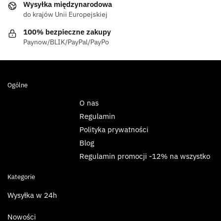
Wysyłka międzynarodowa
do krajów Unii Europejskiej
100% bezpieczne zakupy
Paynow/BLIK/PayPal/PayPo
Ogólne
O nas
Regulamin
Polityka prywatności
Blog
Regulamin promocji -12% na wszystko
Kategorie
Wysyłka w 24h
Nowości