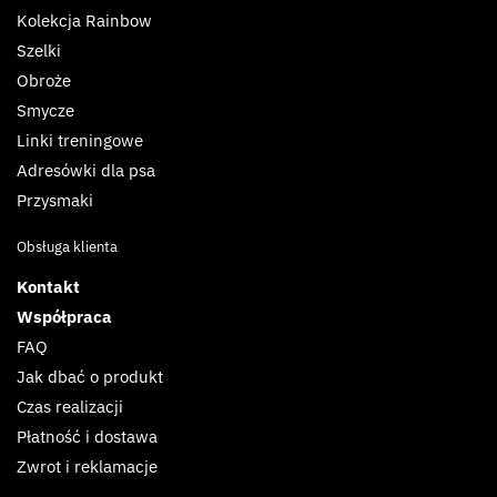
Kolekcja Rainbow
Szelki
Obroże
Smycze
Linki treningowe
Adresówki dla psa
Przysmaki
Obsługa klienta
Kontakt
Współpraca
FAQ
Jak dbać o produkt
Czas realizacji
Płatność i dostawa
Zwrot i reklamacje