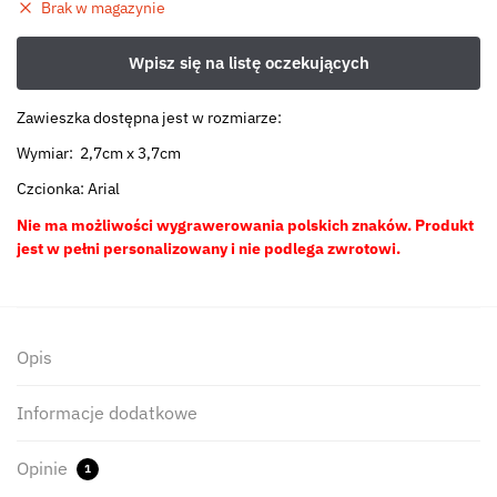
Brak w magazynie
Zawieszka dostępna jest w rozmiarze:
Wymiar: 2,7cm x 3,7cm
Czcionka: Arial
Nie ma możliwości wygrawerowania polskich znaków. Produkt
jest w pełni personalizowany i nie podlega zwrotowi.
Opis
Informacje dodatkowe
Opinie
1