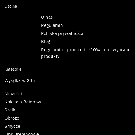
Ogólne
O nas
Regulamin
Polityka prywatności
Blog
Regulamin promocji -10% na wybrane
produkty
Kategorie
Wysyłka w 24h
Nowości
Kolekcja Rainbow
Szelki
Obroże
Smycze
Linki treningowe