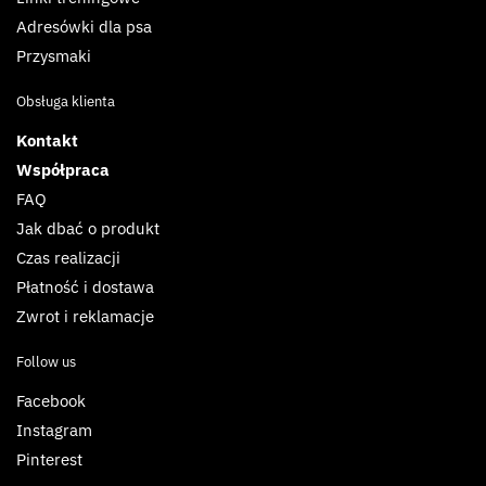
Adresówki dla psa
Przysmaki
Obsługa klienta
Kontakt
Współpraca
FAQ
Jak dbać o produkt
Czas realizacji
Płatność i dostawa
Zwrot i reklamacje
Follow us
Facebook
Instagram
Pinterest