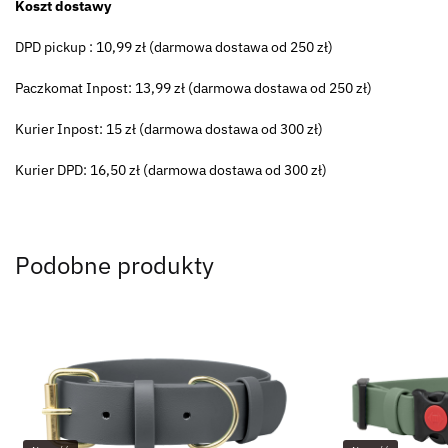
Koszt dostawy
DPD pickup : 10,99 zł (darmowa dostawa od 250 zł)
Paczkomat Inpost: 13,99 zł (darmowa dostawa od 250 zł)
Kurier Inpost: 15 zł (darmowa dostawa od 300 zł)
Kurier DPD: 16,50 zł (darmowa dostawa od 300 zł)
Podobne produkty