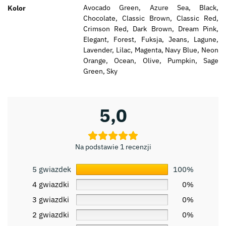
Avocado Green, Azure Sea, Black,
Kolor
Chocolate, Classic Brown, Classic Red,
Crimson Red, Dark Brown, Dream Pink,
Elegant, Forest, Fuksja, Jeans, Lagune,
Lavender, Lilac, Magenta, Navy Blue, Neon
Orange, Ocean, Olive, Pumpkin, Sage
Green, Sky
5,0
Na podstawie 1 recenzji
5 gwiazdek
100%
4 gwiazdki
0%
3 gwiazdki
0%
2 gwiazdki
0%