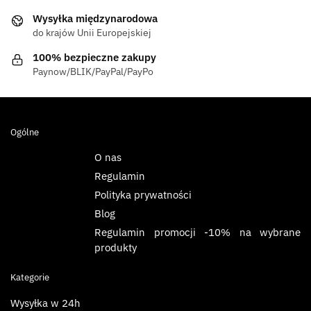
Wysyłka międzynarodowa
do krajów Unii Europejskiej
100% bezpieczne zakupy
Paynow/BLIK/PayPal/PayPo
Ogólne
O nas
Regulamin
Polityka prywatności
Blog
Regulamin promocji -10% na wybrane
produkty
Kategorie
Wysyłka w 24h