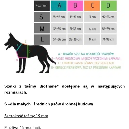
Szelki z taśmy BioThane® dostępne są w następujących
rozmiarach.
S –dla małych i średnich psów drobnej budowy
Szerokość taśmy 19 mm
Możliwość regulacji: