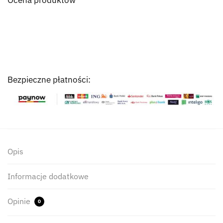
Bezpieczne płatności:
Opis
Informacje dodatkowe
Opinie
0