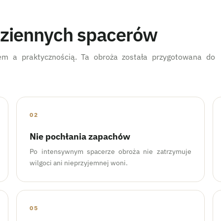
dziennych spacerów
m a praktycznością. Ta obroża została przygotowana do
02
Nie pochłania zapachów
Po intensywnym spacerze obroża nie zatrzymuje
wilgoci ani nieprzyjemnej woni.
05