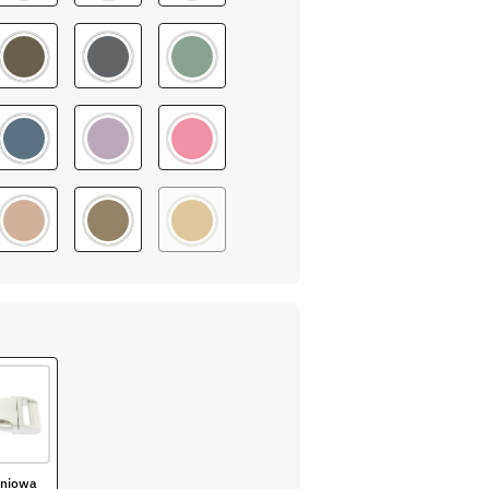
iniowa