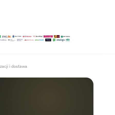
izacji i dostawa