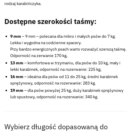
rodzaj karabińczyka.
Dostępne szerokości taśmy:
9 mm
– 9 mm – polecana dla mikro i małych psów do 7 kg.
Lekka i wygodna na codzienne spacery.
Przy bardzo energicznych psach warto rozważyć szerszą taśmę.
Odporność na zerwanie 170 kg,
13 mm
– komfortowa w trzymaniu, dla psów do 10 kg, mały i
lekki karabinek, odporność na rozerwanie: 225 kg,
16 mm
– idealna dla psów od 11 do 25 kg, średni karabinek
sprężynowy, odporność na rozerwanie: 283 kg.
19 mm
– dla psów powyżej 25 kg, duży karabinek sprężynowy
lub spustowy, odporność na rozerwanie: 340 kg.
Wybierz długość dopasowaną do