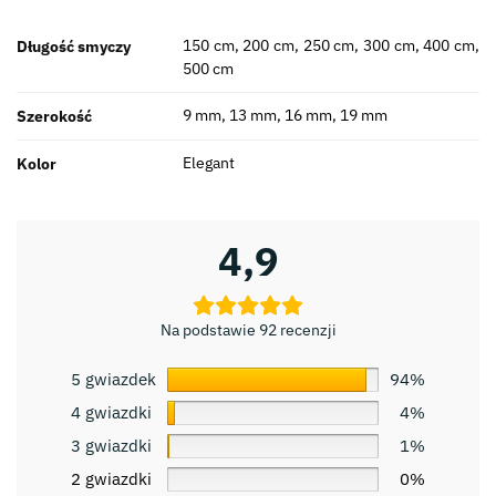
150 cm, 200 cm, 250 cm, 300 cm, 400 cm,
Długość smyczy
500 cm
9 mm, 13 mm, 16 mm, 19 mm
Szerokość
Elegant
Kolor
4,9
Na podstawie 92 recenzji
5 gwiazdek
94%
4 gwiazdki
4%
3 gwiazdki
1%
2 gwiazdki
0%