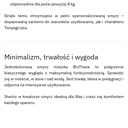
odpowiednie dla psów powyżej 8 kg.
Dzięki temu otrzymujesz w pełni spersonalizowaną smycz –
dopasowaną zarówno do warunków użytkowania, jak i charakteru
Twojego psa.
Minimalizm, trwałość i wygoda
Jednokolorowa smycz miejska BioThane to połączenie
klasycznego wyglądu z maksymalną funkcjonalnością. Sprawdzi
się w mieście, w lesie i nad wodą. Jest trwała, łatwa w pielęgnacji i
odporna na intensywne użytkowanie.
Stwórz w kreatorze smycz idealną dla Was i ciesz się komfortem
każdego spaceru.