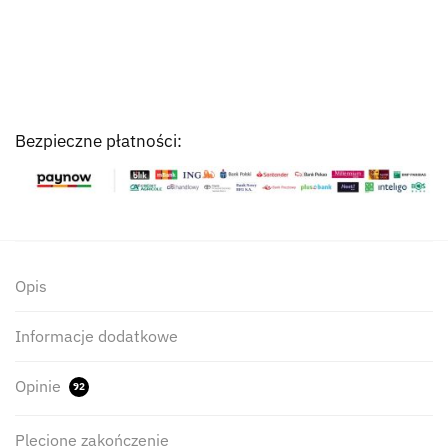
Bezpieczne płatności:
Opis
Informacje dodatkowe
Opinie
92
Plecione zakończenie