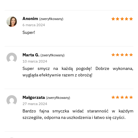
Anonim
(zweryfikowany)
6 marca 2024
Super!
Marta G.
(zweryfikowany)
10 marca 2024
Super smycz na każdą pogodę! Dobrze wykonana,
wygląda efektywnie razem z obrożą!
Małgorzata
(zweryfikowany)
27 marca 2024
Bardzo fajna smyczka widać staranność w każdym
szczególe, odporna na uszkodzenia i łatwo się czyści.