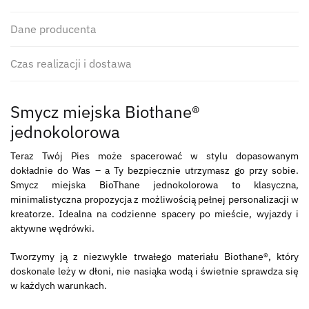
Dane producenta
Czas realizacji i dostawa
Smycz miejska Biothane®
jednokolorowa
Teraz Twój Pies może spacerować w stylu dopasowanym
dokładnie do Was – a Ty bezpiecznie utrzymasz go przy sobie.
Smycz miejska BioThane jednokolorowa to klasyczna,
minimalistyczna propozycja z możliwością pełnej personalizacji w
kreatorze. Idealna na codzienne spacery po mieście, wyjazdy i
aktywne wędrówki.
Tworzymy ją z niezwykle trwałego materiału Biothane®, który
doskonale leży w dłoni, nie nasiąka wodą i świetnie sprawdza się
w każdych warunkach.