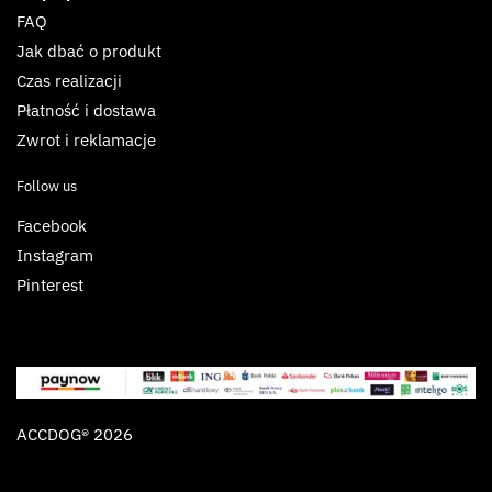
FAQ
Jak dbać o produkt
Czas realizacji
Płatność i dostawa
Zwrot i reklamacje
Follow us
Facebook
Instagram
Pinterest
ACCDOG® 2026