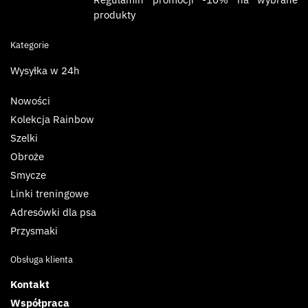
produkty
Kategorie
Wysyłka w 24h
Nowości
Kolekcja Rainbow
Szelki
Obroże
Smycze
Linki treningowe
Adresówki dla psa
Przysmaki
Obsługa klienta
Kontakt
Współpraca