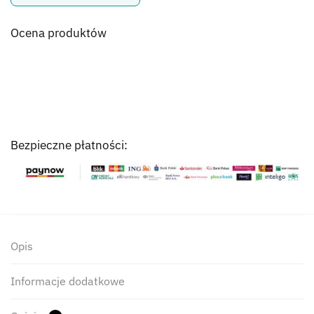
Ocena produktów
Bezpieczne płatności:
Opis
Informacje dodatkowe