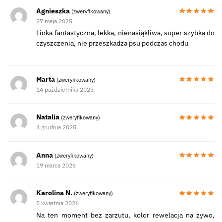
Agnieszka
(zweryfikowany)
27 maja 2025
Linka fantastyczna, lekka, nienasiąkliwa, super szybka do
czyszczenia, nie przeszkadza psu podczas chodu
Marta
(zweryfikowany)
14 października 2025
Natalia
(zweryfikowany)
4 grudnia 2025
Anna
(zweryfikowany)
19 marca 2026
Karolina N.
(zweryfikowany)
8 kwietnia 2026
Na ten moment bez zarzutu, kolor rewelacja na żywo,