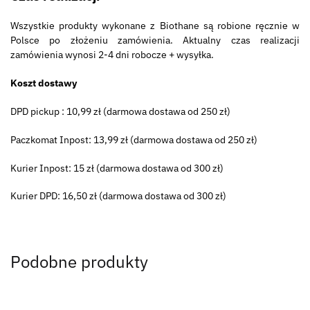
Wszystkie produkty wykonane z Biothane są robione ręcznie w
Polsce po złożeniu zamówienia. Aktualny czas realizacji
zamówienia wynosi 2-4 dni robocze + wysyłka.
Koszt dostawy
DPD pickup : 10,99 zł (darmowa dostawa od 250 zł)
Paczkomat Inpost: 13,99 zł (darmowa dostawa od 250 zł)
Kurier Inpost: 15 zł (darmowa dostawa od 300 zł)
Kurier DPD: 16,50 zł (darmowa dostawa od 300 zł)
Podobne produkty