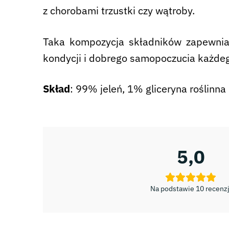
z chorobami trzustki czy wątroby.
Taka kompozycja składników zapewnia
kondycji i dobrego samopoczucia każdeg
Skład
: 99% jeleń, 1% gliceryna roślinna
5,0
Na podstawie 10 recenzj