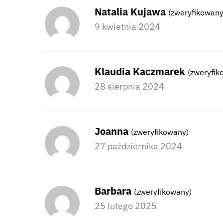
Natalia Kujawa
(zweryfikowany
9 kwietnia 2024
Klaudia Kaczmarek
(zweryfik
28 sierpnia 2024
Joanna
(zweryfikowany)
27 października 2024
Barbara
(zweryfikowany)
25 lutego 2025