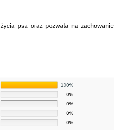
życia psa oraz pozwala na zachowanie
100%
0%
0%
0%
0%