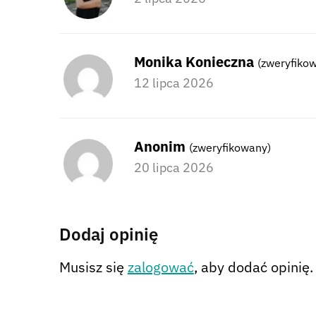
Monika Konieczna
(zweryfiko
12 lipca 2026
Anonim
(zweryfikowany)
20 lipca 2026
Dodaj opinię
Musisz się
zalogować
, aby dodać opinię.