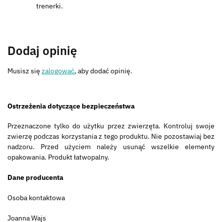
trenerki.
Dodaj opinię
Musisz się
zalogować
, aby dodać opinię.
Ostrzeżenia dotyczące bezpieczeństwa
Przeznaczone tylko do użytku przez zwierzęta. Kontroluj swoje
zwierzę podczas korzystania z tego produktu. Nie pozostawiaj bez
nadzoru. Przed użyciem należy usunąć wszelkie elementy
opakowania. Produkt łatwopalny.
Dane producenta
Osoba kontaktowa
Joanna Wajs