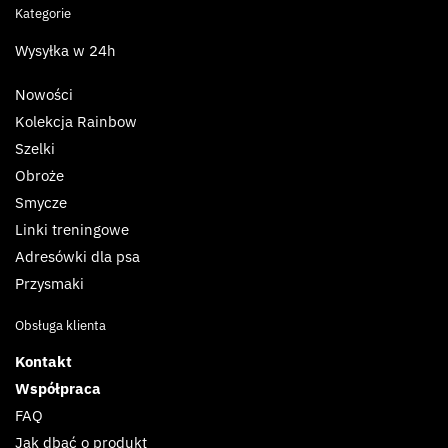
Kategorie
Wysyłka w 24h
Nowości
Kolekcja Rainbow
Szelki
Obroże
Smycze
Linki treningowe
Adresówki dla psa
Przysmaki
Obsługa klienta
Kontakt
Współpraca
FAQ
Jak dbać o produkt