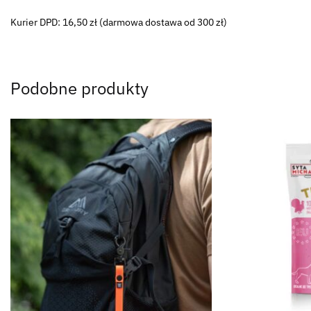
Kurier DPD: 16,50 zł (darmowa dostawa od 300 zł)
Podobne produkty