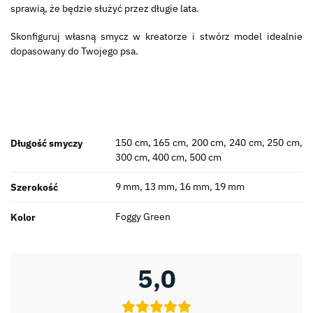
sprawią, że będzie służyć przez długie lata.
Skonfiguruj własną smycz w kreatorze i stwórz model idealnie
dopasowany do Twojego psa.
150 cm, 165 cm, 200 cm, 240 cm, 250 cm,
Długość smyczy
300 cm, 400 cm, 500 cm
9 mm, 13 mm, 16 mm, 19 mm
Szerokość
Foggy Green
Kolor
5,0