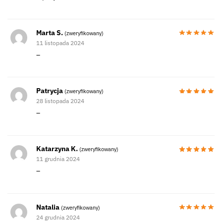
Marta S.
(zweryfikowany)
11 listopada 2024
–
Patrycja
(zweryfikowany)
28 listopada 2024
–
Katarzyna K.
(zweryfikowany)
11 grudnia 2024
–
Natalia
(zweryfikowany)
24 grudnia 2024