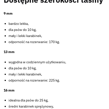
9 mm
bardzo lekka,
dla psów do 10 kg,
mały i lekki karabinek,
odporność na rozerwanie: 170 kg.
13 mm
wygodna w codziennym użytkowaniu,
dla psów do 10 kg,
mały i lekki karabinek,
odporność na rozerwanie: 225 kg.
16 mm
idealna dla psów do 25 kg,
średni karabinek sprężynowy,