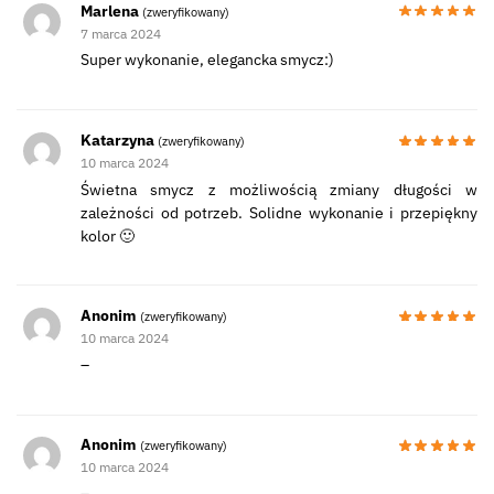
Marlena
(zweryfikowany)
7 marca 2024
Super wykonanie, elegancka smycz:)
Katarzyna
(zweryfikowany)
10 marca 2024
Świetna smycz z możliwością zmiany długości w
zależności od potrzeb. Solidne wykonanie i przepiękny
kolor 🙂
Anonim
(zweryfikowany)
10 marca 2024
–
Anonim
(zweryfikowany)
10 marca 2024