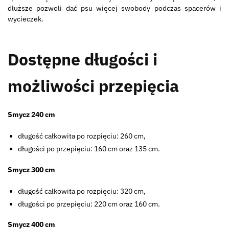
dłuższe pozwoli dać psu więcej swobody podczas spacerów i
wycieczek.
Dostępne długości i
możliwości przepięcia
Smycz 240 cm
długość całkowita po rozpięciu: 260 cm,
długości po przepięciu: 160 cm oraz 135 cm.
Smycz 300 cm
długość całkowita po rozpięciu: 320 cm,
długości po przepięciu: 220 cm oraz 160 cm.
Smycz 400 cm