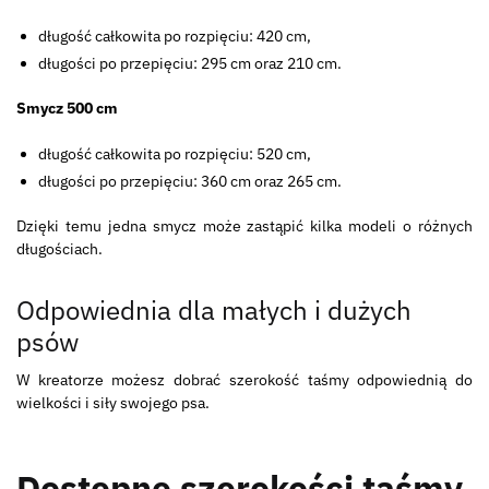
długość całkowita po rozpięciu: 420 cm,
długości po przepięciu: 295 cm oraz 210 cm.
Smycz 500 cm
długość całkowita po rozpięciu: 520 cm,
długości po przepięciu: 360 cm oraz 265 cm.
Dzięki temu jedna smycz może zastąpić kilka modeli o różnych
długościach.
Odpowiednia dla małych i dużych
psów
W kreatorze możesz dobrać szerokość taśmy odpowiednią do
wielkości i siły swojego psa.
Dostępne szerokości taśmy