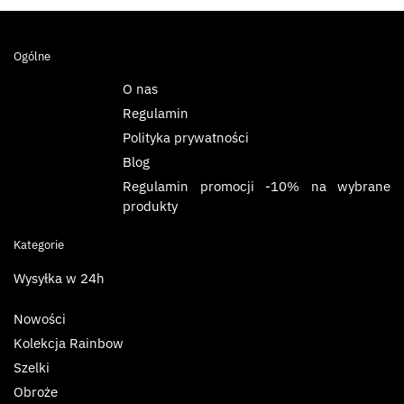
Ogólne
O nas
Regulamin
Polityka prywatności
Blog
Regulamin promocji -10% na wybrane
produkty
Kategorie
Wysyłka w 24h
Nowości
Kolekcja Rainbow
Szelki
Obroże