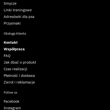
Smycze
Linki treningowe
Adresówki dla psa
Przysmaki
Obsługa klienta
Kontakt
Współpraca
FAQ
Jak dbać o produkt
Czas realizacji
Płatność i dostawa
Zwrot i reklamacje
Follow us
Facebook
Instagram