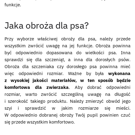
funkcje.
Jaka obroża dla psa?
Przy wyborze właściwej obroży dla psa, należy przede
wszystkim zwrócić uwagę na jej funkcje. Obroża powinna
być odpowiednio dopasowana do wielkości psa. Inna
sprawdzi się dla szczeniąt, a inna dla dorosłych psów.
Obroża dla szczeniaka czy dorosłego psa powinna mieć
więc odpowiedni rozmiar. Ważne by była
wykonana
z wysokiej jakości materiałów, w ten sposób będzie
komfortowa dla zwierzaka
. Aby dobrać odpowiedni
rozmiar, warto zwrócić szczególną uwagę na długość
i szerokość takiego produktu. Należy zmierzyć obwód jego
szyi i sprawdzić w jakim rozmiarze się mieści.
W odpowiednio dobranej obroży Twój pupil powinien czuć
się przede wszystkim komfortowo.