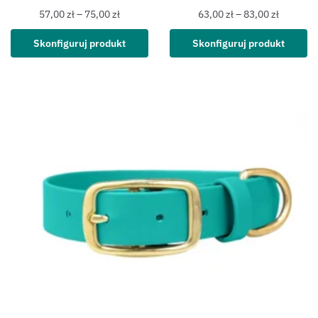
57,00
zł
–
75,00
zł
63,00
zł
–
83,00
zł
Skonfiguruj produkt
Skonfiguruj produkt