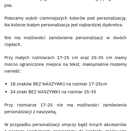
psa.
Polecamy wybór ciemniejszych kolorów pod personalizację.
Na kolorze białym personalizacja jest najbardziej dyskretna.
Nie ma możliwości zamówienia personalizacji w dwóch
rzędach.
Przy małych rozmiarach 17-25 cm oraz 25-35 cm mamy
mocno ograniczone miejsce na tekst, maksymalnie możemy
nanieść:
18 znaków BEZ NASZYWKI na rozmiar 17-25cm
24 znaki BEZ NASZYWKI na rozmiar 25-35
Przy rozmiarze 17-25 nie ma możliwości zamówienia
personalizacji z naszywką.
W przypadku personalizacji smyczy bądź innych akcesoriów