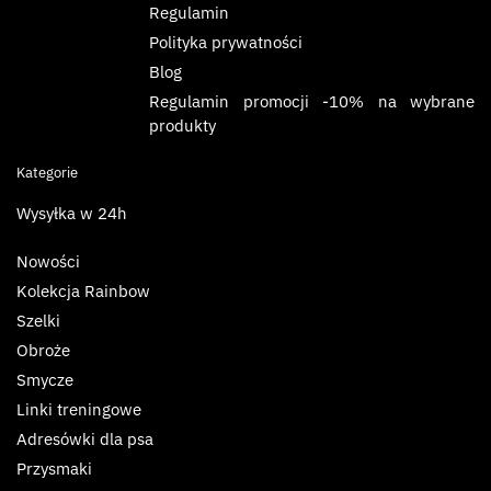
Regulamin
Polityka prywatności
Blog
Regulamin promocji -10% na wybrane
produkty
Kategorie
Wysyłka w 24h
Nowości
Kolekcja Rainbow
Szelki
Obroże
Smycze
Linki treningowe
Adresówki dla psa
Przysmaki