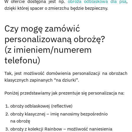
W ofercie dostępna jest np.
obroża odblaskowa dla psa
,
dzięki której spacer o zmierzchu będzie bezpieczny.
Czy mogę zamówić
personalizowaną obrożę?
(z imieniem/numerem
telefonu)
Tak, jest możliwość domówienia personalizacji na obrożach
klasycznych zapinanych “na dziurki”.
Poniżej przedstawiamy jak prezentuje się personalizacja na:
obroży odblaskowej (reflective)
obroży klasycznej – imię nanosimy bezpośrednio
na obrożę
obroży z kolekcji Rainbow – możliwość naniesienia