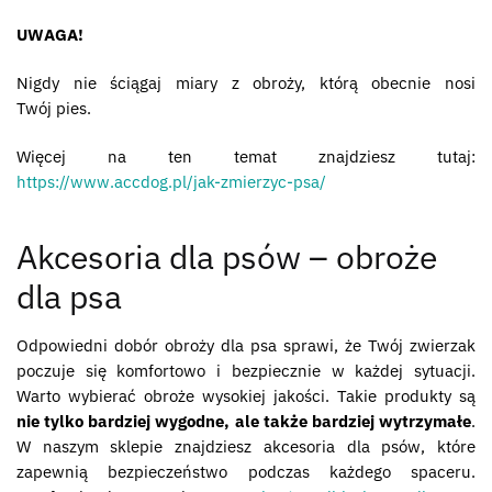
UWAGA!
Nigdy nie ściągaj miary z obroży, którą obecnie nosi
Twój pies.
Więcej na ten temat znajdziesz tutaj:
https://www.accdog.pl/jak-zmierzyc-psa/
Akcesoria dla psów – obroże
dla psa
Odpowiedni dobór obroży dla psa sprawi, że Twój zwierzak
poczuje się komfortowo i bezpiecznie w każdej sytuacji.
Warto wybierać obroże wysokiej jakości. Takie produkty są
nie tylko bardziej wygodne, ale także bardziej wytrzymałe
.
W naszym sklepie znajdziesz akcesoria dla psów, które
zapewnią bezpieczeństwo podczas każdego spaceru.