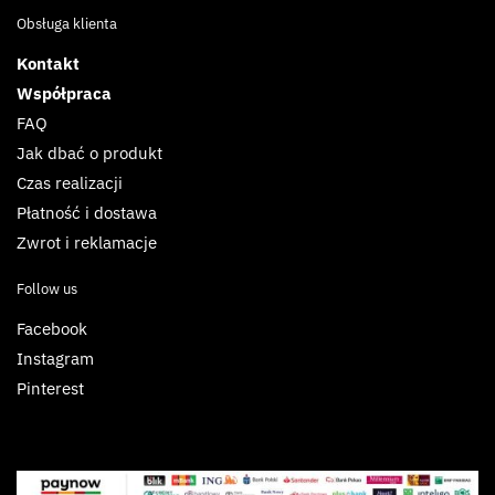
Obsługa klienta
Kontakt
Współpraca
FAQ
Jak dbać o produkt
Czas realizacji
Płatność i dostawa
Zwrot i reklamacje
Follow us
Facebook
Instagram
Pinterest