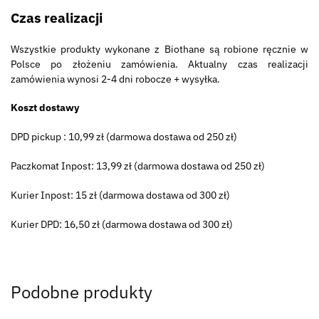
Czas realizacji
Wszystkie produkty wykonane z Biothane są robione ręcznie w
Polsce po złożeniu zamówienia. Aktualny czas realizacji
zamówienia wynosi 2-4 dni robocze + wysyłka.
Koszt dostawy
DPD pickup : 10,99 zł (darmowa dostawa od 250 zł)
Paczkomat Inpost: 13,99 zł (darmowa dostawa od 250 zł)
Kurier Inpost: 15 zł (darmowa dostawa od 300 zł)
Kurier DPD: 16,50 zł (darmowa dostawa od 300 zł)
Podobne produkty