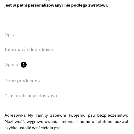
jest w pełni personalizowany i nie podlega zwrotowi.
Opis
Informacje dodatkowe
Opinie
1
Dane producenta
Czas realizacji i dostawa
Adresówka My Family zapewni Twojemu psu bezpieczeństwo.
Możliwość wygrawerowania imienia i numeru telefonu pozwoli
szybko ustalić właściciela psa.