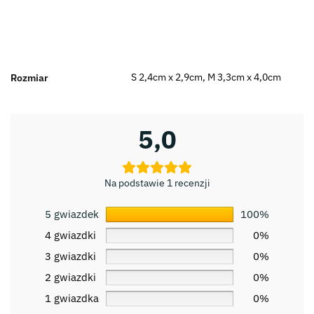
S 2,4cm x 2,9cm, M 3,3cm x 4,0cm
Rozmiar
5,0
Na podstawie 1 recenzji
5 gwiazdek
100%
4 gwiazdki
0%
3 gwiazdki
0%
2 gwiazdki
0%
1 gwiazdka
0%