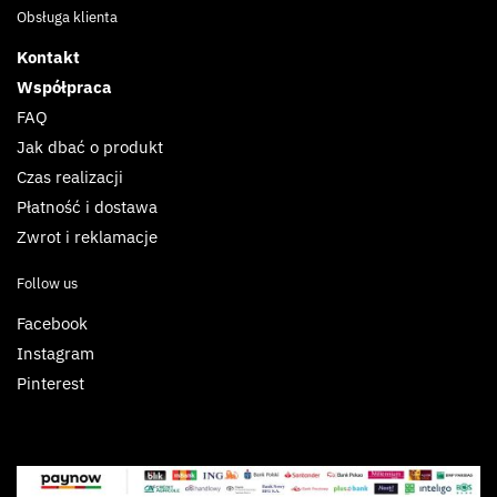
Obsługa klienta
Kontakt
Współpraca
FAQ
Jak dbać o produkt
Czas realizacji
Płatność i dostawa
Zwrot i reklamacje
Follow us
Facebook
Instagram
Pinterest