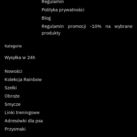
Regulamin
Polityka prywatności
Blog
Regulamin promocji -10% na wybrane
produkty
Kategorie
Wysyłka w 24h
Nowości
Kolekcja Rainbow
Szelki
Obroże
Smycze
Linki treningowe
Adresówki dla psa
Przysmaki