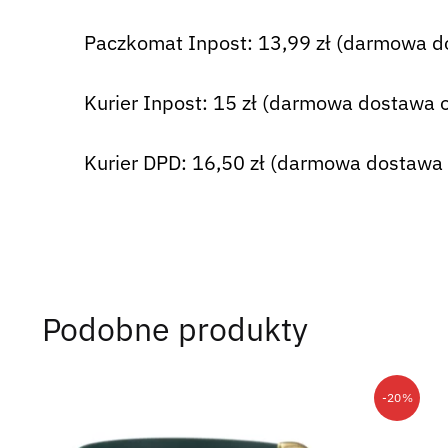
Paczkomat Inpost: 13,99 zł (darmowa d
Kurier Inpost: 15 zł (darmowa dostawa o
Kurier DPD: 16,50 zł (darmowa dostawa 
Podobne produkty
-20%