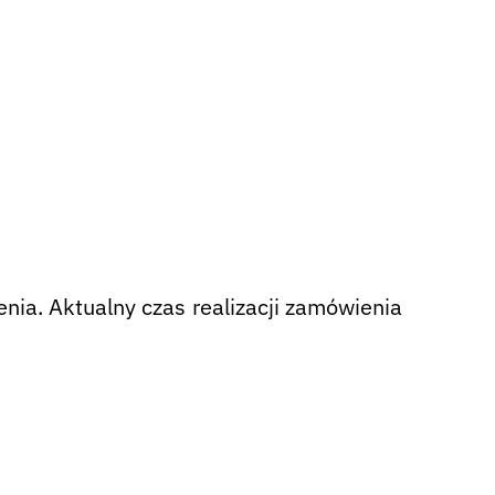
nia. Aktualny czas realizacji zamówienia