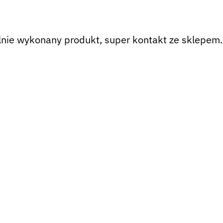
lnie wykonany produkt, super kontakt ze sklepem