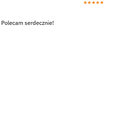
. Polecam serdecznie!