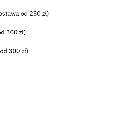
ostawa od 250 zł)
d 300 zł)
od 300 zł)