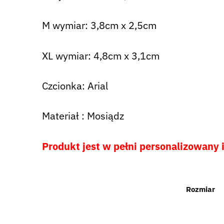
M wymiar: 3,8cm x 2,5cm
XL wymiar: 4,8cm x 3,1cm
Czcionka: Arial
Materiał : Mosiądz
Produkt jest w pełni personalizowany 
Rozmiar