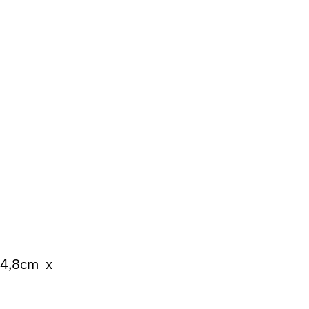
 4,8cm x