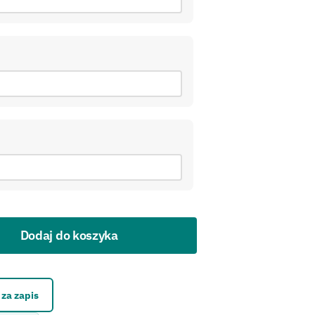
Dodaj do koszyka
kontaktowego.
za zapis