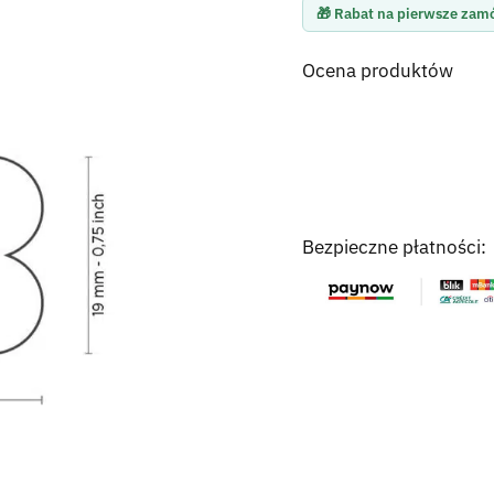
🎁 Rabat na pierwsze zam
Ocena produktów
Bezpieczne płatności: