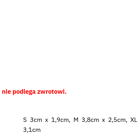
i nie podlega zwrotowi.
S 3cm x 1,9cm, M 3,8cm x 2,5cm, XL
3,1cm