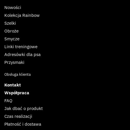
Nowości
Kolekcja Rainbow
Szelki
Obroże
Smycze
Linki treningowe
Adresówki dla psa
Przysmaki
Obsługa klienta
Kontakt
Współpraca
FAQ
Jak dbać o produkt
Czas realizacji
Płatność i dostawa