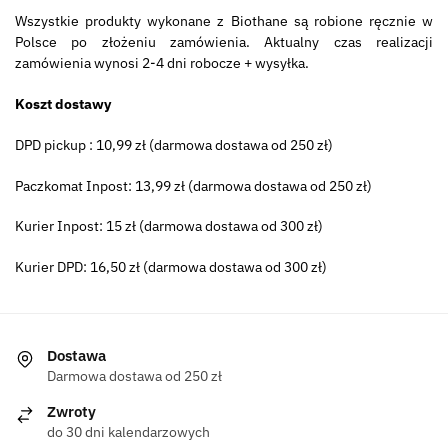
Wszystkie produkty wykonane z Biothane są robione ręcznie w
Polsce po złożeniu zamówienia. Aktualny czas realizacji
zamówienia wynosi 2-4 dni robocze + wysyłka.
Koszt dostawy
DPD pickup : 10,99 zł (darmowa dostawa od 250 zł)
Paczkomat Inpost: 13,99 zł (darmowa dostawa od 250 zł)
Kurier Inpost: 15 zł (darmowa dostawa od 300 zł)
Kurier DPD: 16,50 zł (darmowa dostawa od 300 zł)
Dostawa
Darmowa dostawa od 250 zł
Zwroty
do 30 dni kalendarzowych