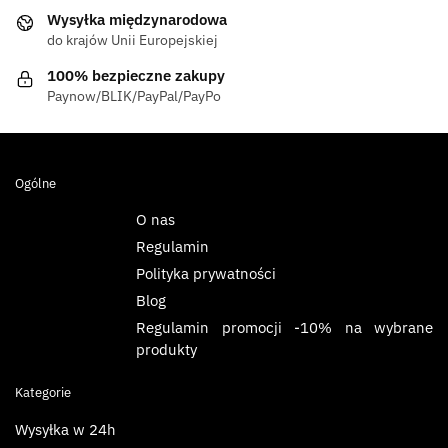
Wysyłka międzynarodowa
do krajów Unii Europejskiej
100% bezpieczne zakupy
Paynow/BLIK/PayPal/PayPo
Ogólne
O nas
Regulamin
Polityka prywatności
Blog
Regulamin promocji -10% na wybrane
produkty
Kategorie
Wysyłka w 24h