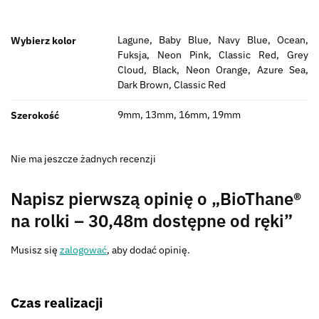
Lagune, Baby Blue, Navy Blue, Ocean,
Wybierz kolor
Fuksja, Neon Pink, Classic Red, Grey
Cloud, Black, Neon Orange, Azure Sea,
Dark Brown, Classic Red
9mm, 13mm, 16mm, 19mm
Szerokość
Nie ma jeszcze żadnych recenzji
Napisz pierwszą opinię o „BioThane®
na rolki – 30,48m dostępne od ręki”
Musisz się
zalogować
, aby dodać opinię.
Czas realizacji