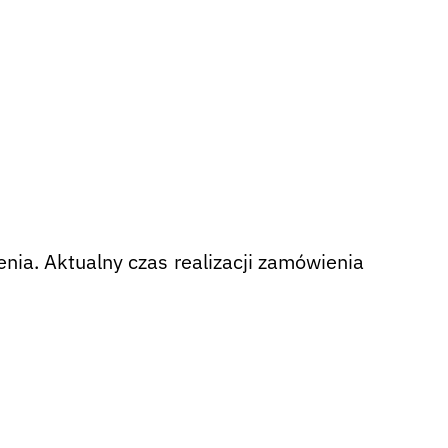
nia. Aktualny czas realizacji zamówienia