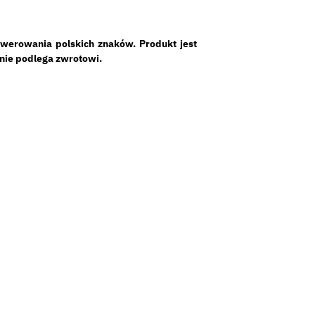
werowania polskich znaków. Produkt jest
 nie podlega zwrotowi.