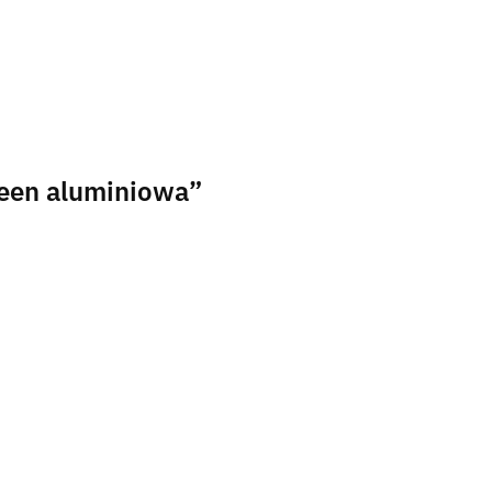
reen aluminiowa”