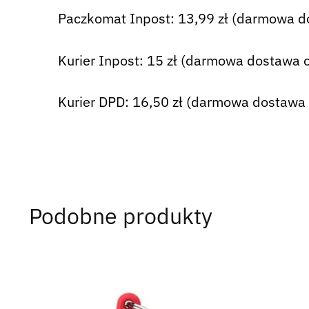
Paczkomat Inpost: 13,99 zł (darmowa d
Kurier Inpost: 15 zł (darmowa dostawa o
Kurier DPD: 16,50 zł (darmowa dostawa 
Podobne produkty