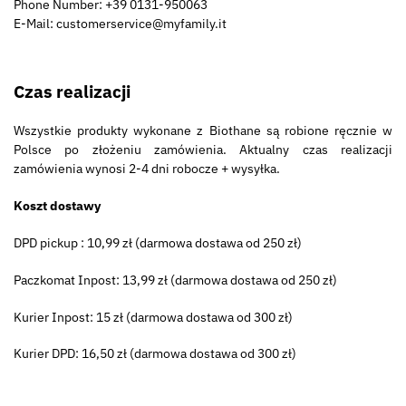
Phone Number: +39 0131-950063
E-Mail: customerservice@myfamily.it
Czas realizacji
Wszystkie produkty wykonane z Biothane są robione ręcznie w
Polsce po złożeniu zamówienia. Aktualny czas realizacji
zamówienia wynosi 2-4 dni robocze + wysyłka.
Koszt dostawy
DPD pickup : 10,99 zł (darmowa dostawa od 250 zł)
Paczkomat Inpost: 13,99 zł (darmowa dostawa od 250 zł)
Kurier Inpost: 15 zł (darmowa dostawa od 300 zł)
Kurier DPD: 16,50 zł (darmowa dostawa od 300 zł)