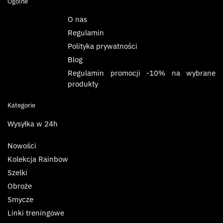
Ogólne
O nas
Regulamin
Polityka prywatności
Blog
Regulamin promocji -10% na wybrane
produkty
Kategorie
Wysyłka w 24h
Nowości
Kolekcja Rainbow
Szelki
Obroże
Smycze
Linki treningowe