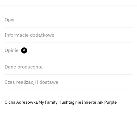
Opis
Informacje dodatkowe
Opinie
0
Dane producenta
Czas realizacji i dostawa
Cicha Adresówka My Family Hushtag nieśmiertelnik Purple