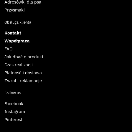
Adresówki dla psa
Przysmaki
Obsługa klienta
Kontakt
Współpraca
FAQ
Jak dbać o produkt
Czas realizacji
Płatność i dostawa
Zwrot i reklamacje
Follow us
Facebook
Instagram
Pinterest