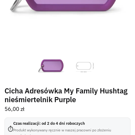
Cicha Adresówka My Family Hushtag
nieśmiertelnik Purple
56,00
zł
Czas realizacji: od 2 do 4 dni roboczych
⏱
Produkt wykonywany ręcznie w naszej pracowni po złożeniu