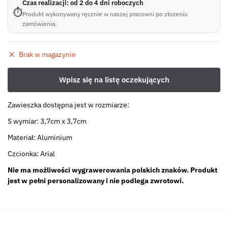
Czas realizacji: od 2 do 4 dni roboczych
⏱
Produkt wykonywany ręcznie w naszej pracowni po złożeniu
zamówienia.
Brak w magazynie
Zawieszka dostępna jest w rozmiarze:
S wymiar: 3,7cm x 3,7cm
Materiał: Aluminium
Czcionka: Arial
Nie ma możliwości wygrawerowania polskich znaków. Produkt
jest w pełni personalizowany i nie podlega zwrotowi.