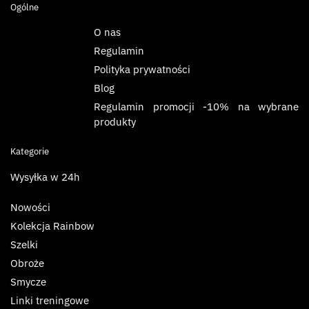
Ogólne
O nas
Regulamin
Polityka prywatności
Blog
Regulamin promocji -10% na wybrane
produkty
Kategorie
Wysyłka w 24h
Nowości
Kolekcja Rainbow
Szelki
Obroże
Smycze
Linki treningowe