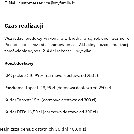
E-Mail: customerservice@myfamily.it
Czas realizacji
Wszystkie produkty wykonane z Biothane są robione ręcznie w
Polsce po złożeniu zamówienia. Aktualny czas realizacji
zamówienia wynosi 2-4 dni robocze + wysyłka.
Koszt dostawy
DPD pickup : 10,99 zł (darmowa dostawa od 250 zł)
Paczkomat Inpost: 13,99 zł (darmowa dostawa od 250 zł)
Kurier Inpost: 15 zł (darmowa dostawa od 300 zł)
Kurier DPD: 16,50 zł (darmowa dostawa od 300 zł)
Najniższa cena z ostatnich 30 dni
48,00
zł