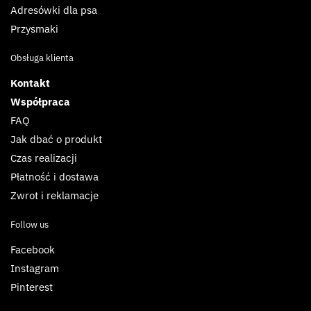
Adresówki dla psa
Przysmaki
Obsługa klienta
Kontakt
Współpraca
FAQ
Jak dbać o produkt
Czas realizacji
Płatność i dostawa
Zwrot i reklamacje
Follow us
Facebook
Instagram
Pinterest