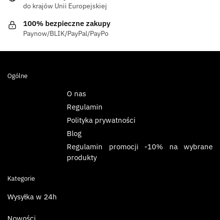
do krajów Unii Europejskiej
100% bezpieczne zakupy
Paynow/BLIK/PayPal/PayPo
Ogólne
O nas
Regulamin
Polityka prywatności
Blog
Regulamin promocji -10% na wybrane
produkty
Kategorie
Wysyłka w 24h
Nowości