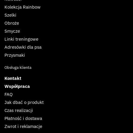
Kolekcja Rainbow
Szelki
Obroże
Smycze
Linki treningowe
Adresówki dla psa
Przysmaki
Obsługa klienta
Kontakt
Współpraca
FAQ
Jak dbać o produkt
Czas realizacji
Płatność i dostawa
Zwrot i reklamacje