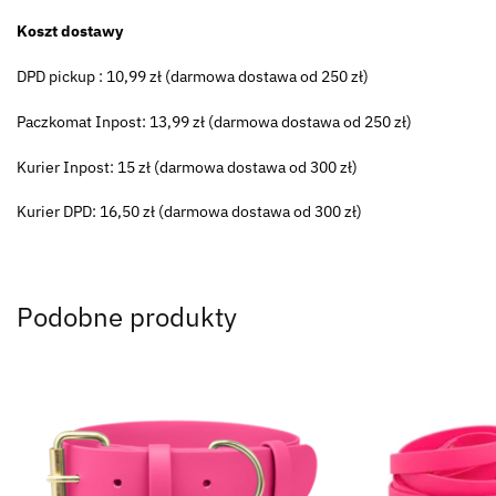
Koszt dostawy
DPD pickup : 10,99 zł (darmowa dostawa od 250 zł)
Paczkomat Inpost: 13,99 zł (darmowa dostawa od 250 zł)
Kurier Inpost: 15 zł (darmowa dostawa od 300 zł)
Kurier DPD: 16,50 zł (darmowa dostawa od 300 zł)
Podobne produkty