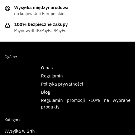
Wysyłka międzynarodowa
do krajów Unii Europejskiej
100% bezpieczne zakupy
Paynow/BLIK/PayPal/PayPo
Ogólne
O nas
Regulamin
Polityka prywatności
Blog
Regulamin promocji -10% na wybrane
produkty
Kategorie
Wysyłka w 24h