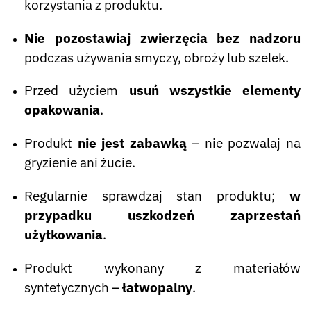
korzystania z produktu.
Nie pozostawiaj zwierzęcia bez nadzoru
podczas używania smyczy, obroży lub szelek.
Przed użyciem
usuń wszystkie elementy
opakowania
.
Produkt
nie jest zabawką
– nie pozwalaj na
gryzienie ani żucie.
Regularnie sprawdzaj stan produktu;
w
przypadku uszkodzeń zaprzestań
użytkowania
.
Produkt wykonany z materiałów
syntetycznych –
łatwopalny
.