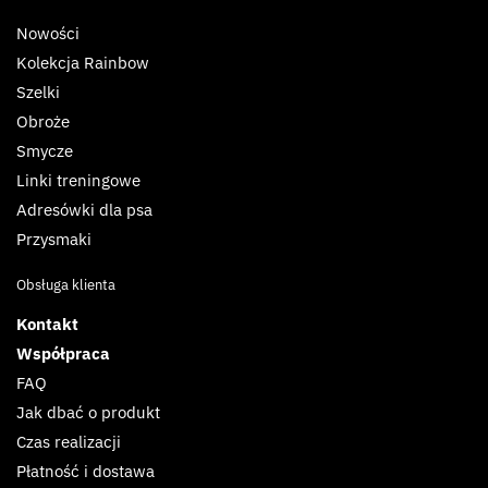
Nowości
Kolekcja Rainbow
Szelki
Obroże
Smycze
Linki treningowe
Adresówki dla psa
Przysmaki
Obsługa klienta
Kontakt
Współpraca
FAQ
Jak dbać o produkt
Czas realizacji
Płatność i dostawa