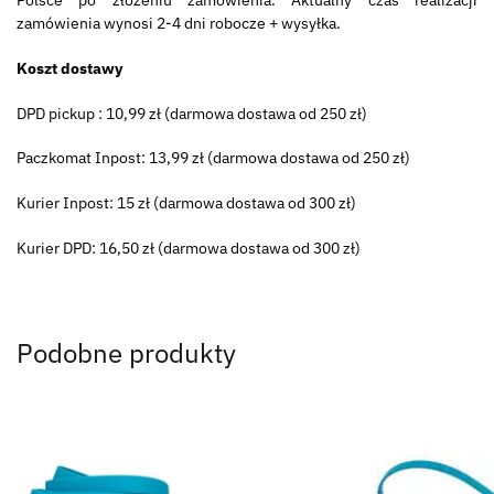
zamówienia wynosi 2-4 dni robocze + wysyłka.
Koszt dostawy
DPD pickup : 10,99 zł (darmowa dostawa od 250 zł)
Paczkomat Inpost: 13,99 zł (darmowa dostawa od 250 zł)
Kurier Inpost: 15 zł (darmowa dostawa od 300 zł)
Kurier DPD: 16,50 zł (darmowa dostawa od 300 zł)
Podobne produkty