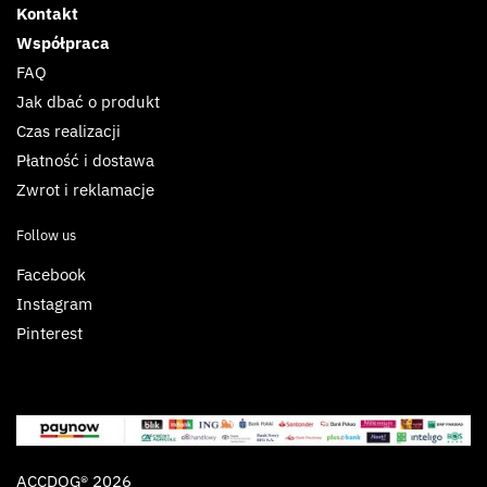
Kontakt
Współpraca
FAQ
Jak dbać o produkt
Czas realizacji
Płatność i dostawa
Zwrot i reklamacje
Follow us
Facebook
Instagram
Pinterest
ACCDOG® 2026