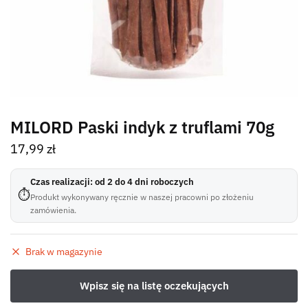
MILORD Paski indyk z truflami 70g
17,99
zł
Czas realizacji: od 2 do 4 dni roboczych
⏱
Produkt wykonywany ręcznie w naszej pracowni po złożeniu
zamówienia.
Brak w magazynie