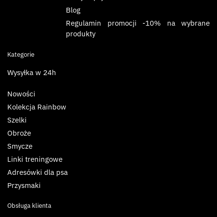
Blog
Regulamin promocji -10% na wybrane
produkty
Kategorie
Wysyłka w 24h
Nowości
Kolekcja Rainbow
Szelki
Obroże
Smycze
Linki treningowe
Adresówki dla psa
Przysmaki
Obsługa klienta