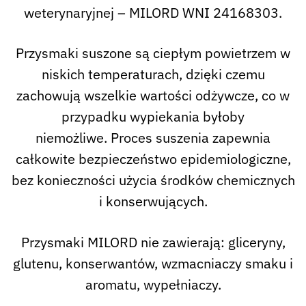
weterynaryjnej – MILORD WNI 24168303.
Przysmaki suszone są ciepłym powietrzem w
niskich temperaturach, dzięki czemu
zachowują wszelkie wartości odżywcze, co w
przypadku wypiekania byłoby
niemożliwe. Proces suszenia zapewnia
całkowite bezpieczeństwo epidemiologiczne,
bez konieczności użycia środków chemicznych
i konserwujących.
Przysmaki MILORD nie zawierają: gliceryny,
glutenu, konserwantów, wzmacniaczy smaku i
aromatu, wypełniaczy.