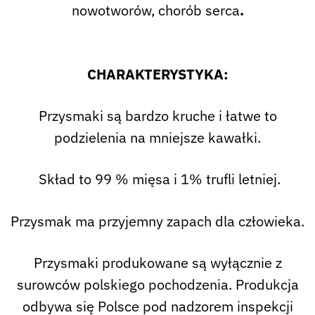
nowotworów, chorób serca
.
CHARAKTERYSTYKA:
Przysmaki są bardzo kruche i łatwe to
podzielenia na mniejsze kawałki.
Skład to 99 % mięsa i 1% trufli letniej.
Przysmak ma przyjemny zapach dla człowieka.
Przysmaki produkowane są wyłącznie z
surowców polskiego pochodzenia. Produkcja
odbywa się Polsce pod nadzorem inspekcji