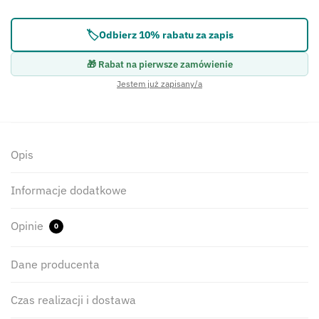
🏷️
Odbierz 10% rabatu za zapis
🎁 Rabat na pierwsze zamówienie
Jestem już zapisany/a
Opis
Informacje dodatkowe
Opinie
0
Dane producenta
Czas realizacji i dostawa