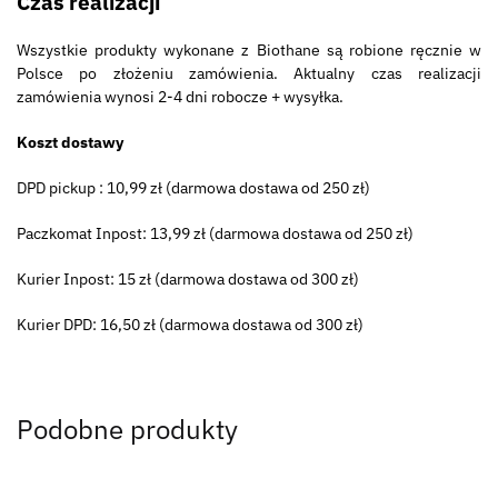
Czas realizacji
Wszystkie produkty wykonane z Biothane są robione ręcznie w
Polsce po złożeniu zamówienia. Aktualny czas realizacji
zamówienia wynosi 2-4 dni robocze + wysyłka.
Koszt dostawy
DPD pickup : 10,99 zł (darmowa dostawa od 250 zł)
Paczkomat Inpost: 13,99 zł (darmowa dostawa od 250 zł)
Kurier Inpost: 15 zł (darmowa dostawa od 300 zł)
Kurier DPD: 16,50 zł (darmowa dostawa od 300 zł)
Podobne produkty