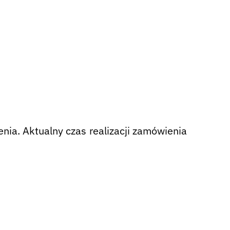
nia. Aktualny czas realizacji zamówienia