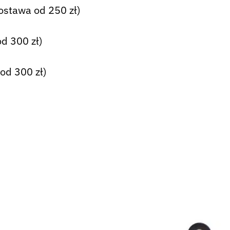
ostawa od 250 zł)
d 300 zł)
od 300 zł)