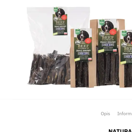
Opis
Inform
NATURA