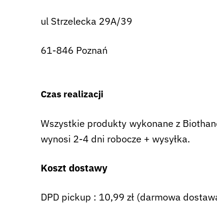
ul Strzelecka 29A/39
61-846 Poznań
Czas realizacji
Wszystkie produkty wykonane z Biothane 
wynosi 2-4 dni robocze + wysyłka.
Koszt dostawy
DPD pickup : 10,99 zł (darmowa dostawa