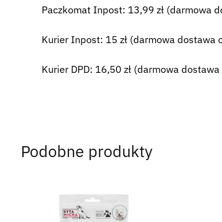
Paczkomat Inpost: 13,99 zł (darmowa d
Kurier Inpost: 15 zł (darmowa dostawa o
Kurier DPD: 16,50 zł (darmowa dostawa 
Podobne produkty