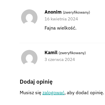
Anonim
(zweryfikowany)
16 kwietnia 2024
Fajna wielkość.
Kamil
(zweryfikowany)
3 czerwca 2024
Dodaj opinię
Musisz się
zalogować
, aby dodać opinię.