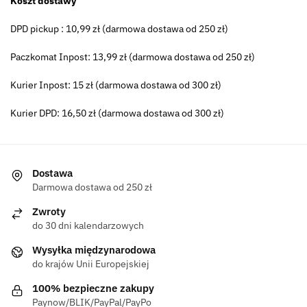
Koszt dostawy
DPD pickup : 10,99 zł (darmowa dostawa od 250 zł)
Paczkomat Inpost: 13,99 zł (darmowa dostawa od 250 zł)
Kurier Inpost: 15 zł (darmowa dostawa od 300 zł)
Kurier DPD: 16,50 zł (darmowa dostawa od 300 zł)
Dostawa
Darmowa dostawa od 250 zł
Zwroty
do 30 dni kalendarzowych
Wysyłka międzynarodowa
do krajów Unii Europejskiej
100% bezpieczne zakupy
Paynow/BLIK/PayPal/PayPo