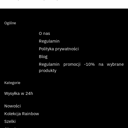
Ogólne
O nas
Regulamin
Polityka prywatności
Blog
Regulamin promocji -10% na wybrane
produkty
Kategorie
Wysyłka w 24h
Nowości
Kolekcja Rainbow
Szelki