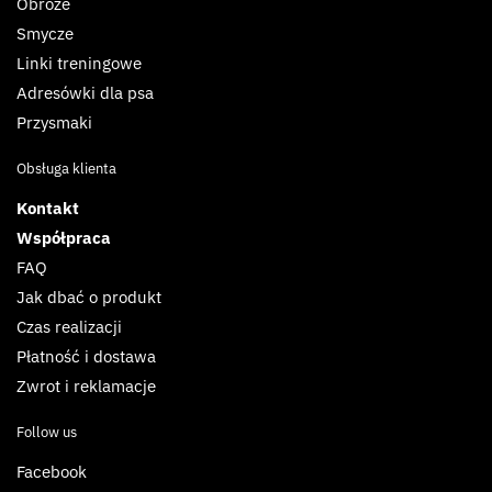
Obroże
Smycze
Linki treningowe
Adresówki dla psa
Przysmaki
Obsługa klienta
Kontakt
Współpraca
FAQ
Jak dbać o produkt
Czas realizacji
Płatność i dostawa
Zwrot i reklamacje
Follow us
Facebook