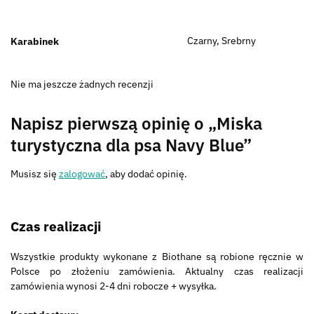
Czarny, Srebrny
Karabinek
Nie ma jeszcze żadnych recenzji
Napisz pierwszą opinię o „Miska
turystyczna dla psa Navy Blue”
Musisz się
zalogować
, aby dodać opinię.
Czas realizacji
Wszystkie produkty wykonane z Biothane są robione ręcznie w
Polsce po złożeniu zamówienia. Aktualny czas realizacji
zamówienia wynosi 2-4 dni robocze + wysyłka.