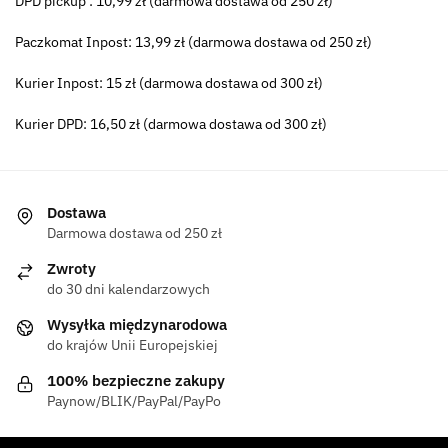
DPD pickup : 10,99 zł (darmowa dostawa od 250 zł)
Paczkomat Inpost: 13,99 zł (darmowa dostawa od 250 zł)
Kurier Inpost: 15 zł (darmowa dostawa od 300 zł)
Kurier DPD: 16,50 zł (darmowa dostawa od 300 zł)
Dostawa
Darmowa dostawa od 250 zł
Zwroty
do 30 dni kalendarzowych
Wysyłka międzynarodowa
do krajów Unii Europejskiej
100% bezpieczne zakupy
Paynow/BLIK/PayPal/PayPo