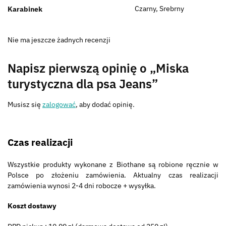
Czarny, Srebrny
Karabinek
Nie ma jeszcze żadnych recenzji
Napisz pierwszą opinię o „Miska
turystyczna dla psa Jeans”
Musisz się
zalogować
, aby dodać opinię.
Czas realizacji
Wszystkie produkty wykonane z Biothane są robione ręcznie w
Polsce po złożeniu zamówienia. Aktualny czas realizacji
zamówienia wynosi 2-4 dni robocze + wysyłka.
Koszt dostawy