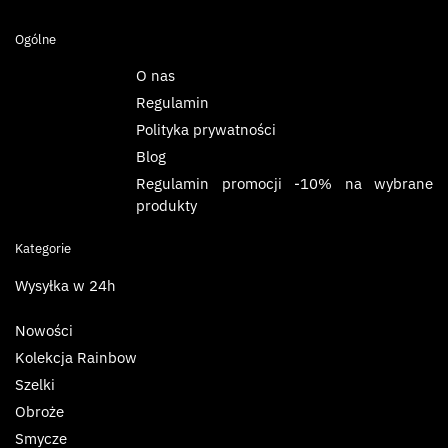
Ogólne
O nas
Regulamin
Polityka prywatności
Blog
Regulamin promocji -10% na wybrane
produkty
Kategorie
Wysyłka w 24h
Nowości
Kolekcja Rainbow
Szelki
Obroże
Smycze