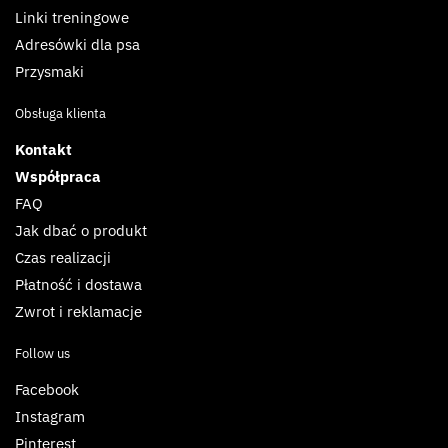
Linki treningowe
Adresówki dla psa
Przysmaki
Obsługa klienta
Kontakt
Współpraca
FAQ
Jak dbać o produkt
Czas realizacji
Płatność i dostawa
Zwrot i reklamacje
Follow us
Facebook
Instagram
Pinterest