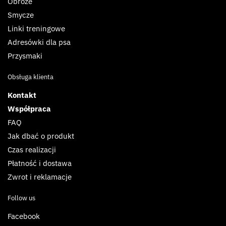
Obroże
Smycze
Linki treningowe
Adresówki dla psa
Przysmaki
Obsługa klienta
Kontakt
Współpraca
FAQ
Jak dbać o produkt
Czas realizacji
Płatność i dostawa
Zwrot i reklamacje
Follow us
Facebook