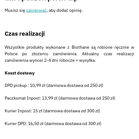
Musisz się
zalogować
, aby dodać opinię.
Czas realizacji
Wszystkie produkty wykonane z Biothane są robione ręcznie w
Polsce po złożeniu zamówienia. Aktualny czas realizacji
zamówienia wynosi 2-4 dni robocze + wysyłka.
Koszt dostawy
DPD pickup : 10,99 zł (darmowa dostawa od 250 zł)
Paczkomat Inpost: 13,99 zł (darmowa dostawa od 250 zł)
Kurier Inpost: 15 zł (darmowa dostawa od 300 zł)
Kurier DPD: 16,50 zł (darmowa dostawa od 300 zł)