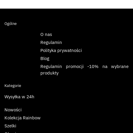
Ogólne
O nas
Regulamin
Polityka prywatności
Blog
Regulamin promocji -10% na wybrane
produkty
Kategorie
Wysyłka w 24h
Nowości
Kolekcja Rainbow
Szelki