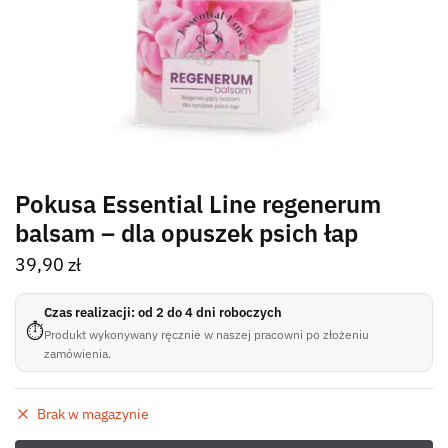
Pokusa Essential Line regenerum
balsam – dla opuszek psich łap
39,90
zł
Czas realizacji: od 2 do 4 dni roboczych
⏱
Produkt wykonywany ręcznie w naszej pracowni po złożeniu
zamówienia.
Brak w magazynie