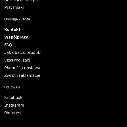
Przysmaki
Obsługa klienta
Kontakt
Współpraca
FAQ
Jak dbać o produkt
Czas realizacji
Płatność i dostawa
Zwrot i reklamacje
Follow us
Facebook
Instagram
Pinterest