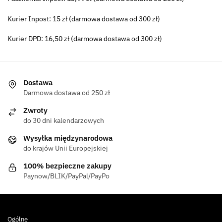
Kurier Inpost: 15 zł (darmowa dostawa od 300 zł)
Kurier DPD: 16,50 zł (darmowa dostawa od 300 zł)
Dostawa
Darmowa dostawa od 250 zł
Zwroty
do 30 dni kalendarzowych
Wysyłka międzynarodowa
do krajów Unii Europejskiej
100% bezpieczne zakupy
Paynow/BLIK/PayPal/PayPo
Ogólne