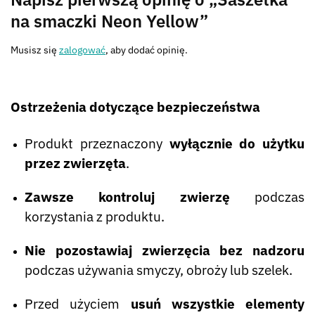
na smaczki Neon Yellow”
Musisz się
zalogować
, aby dodać opinię.
Ostrzeżenia dotyczące bezpieczeństwa
Produkt przeznaczony
wyłącznie do użytku
przez zwierzęta
.
Zawsze kontroluj zwierzę
podczas
korzystania z produktu.
Nie pozostawiaj zwierzęcia bez nadzoru
podczas używania smyczy, obroży lub szelek.
Przed użyciem
usuń wszystkie elementy