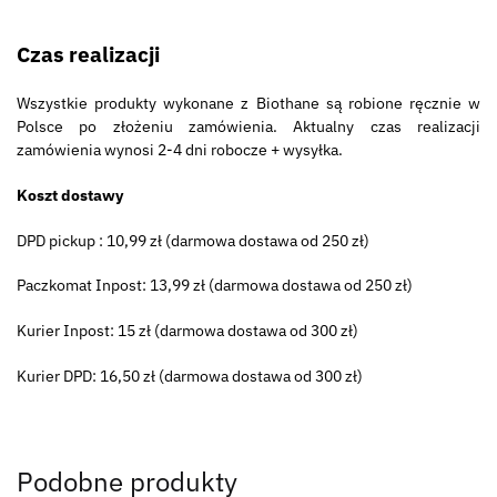
Czas realizacji
Wszystkie produkty wykonane z Biothane są robione ręcznie w
Polsce po złożeniu zamówienia. Aktualny czas realizacji
zamówienia wynosi 2-4 dni robocze + wysyłka.
Koszt dostawy
DPD pickup : 10,99 zł (darmowa dostawa od 250 zł)
Paczkomat Inpost: 13,99 zł (darmowa dostawa od 250 zł)
Kurier Inpost: 15 zł (darmowa dostawa od 300 zł)
Kurier DPD: 16,50 zł (darmowa dostawa od 300 zł)
Podobne produkty