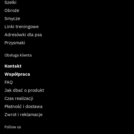
Szelki
Obroże
Smycze
Linki treningowe
Adresówki dla psa
Przysmaki
Obsługa klienta
Kontakt
Współpraca
FAQ
Jak dbać o produkt
Czas realizacji
Płatność i dostawa
Zwrot i reklamacje
Follow us