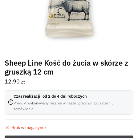
Sheep Line Kość do żucia w skórze z
gruszką 12 cm
12,90
zł
Czas realizacji: od 2 do 4 dni roboczych
⏱
Produkt wykonywany ręcznie w naszej pracowni po złożeniu
zamówienia.
Brak w magazynie