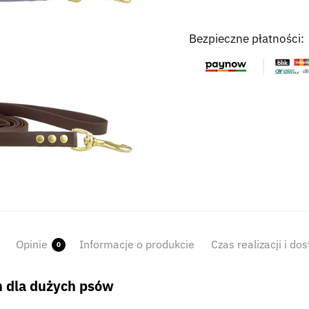
Bezpieczne płatności:
Opinie
Informacje o produkcie
Czas realizacji i do
0
 dla dużych psów