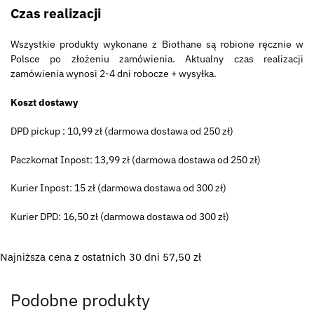
Czas realizacji
Wszystkie produkty wykonane z Biothane są robione ręcznie w
Polsce po złożeniu zamówienia. Aktualny czas realizacji
zamówienia wynosi 2-4 dni robocze + wysyłka.
Koszt dostawy
DPD pickup : 10,99 zł (darmowa dostawa od 250 zł)
Paczkomat Inpost: 13,99 zł (darmowa dostawa od 250 zł)
Kurier Inpost: 15 zł (darmowa dostawa od 300 zł)
Kurier DPD: 16,50 zł (darmowa dostawa od 300 zł)
Najniższa cena z ostatnich 30 dni
57,50
zł
Podobne produkty