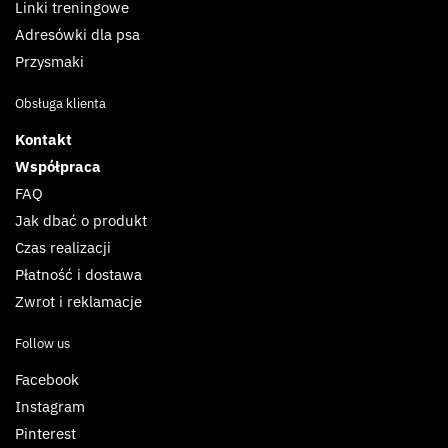
Linki treningowe
Adresówki dla psa
Przysmaki
Obsługa klienta
Kontakt
Współpraca
FAQ
Jak dbać o produkt
Czas realizacji
Płatność i dostawa
Zwrot i reklamacje
Follow us
Facebook
Instagram
Pinterest