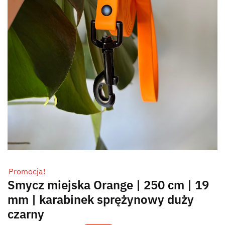
Promocja!
Smycz miejska Orange | 250 cm | 19
mm | karabinek sprężynowy duży
czarny