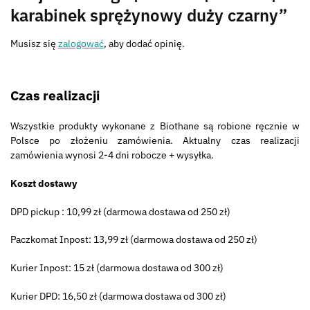
karabinek sprężynowy duży czarny”
Musisz się
zalogować
, aby dodać opinię.
Czas realizacji
Wszystkie produkty wykonane z Biothane są robione ręcznie w
Polsce po złożeniu zamówienia. Aktualny czas realizacji
zamówienia wynosi 2-4 dni robocze + wysyłka.
Koszt dostawy
DPD pickup : 10,99 zł (darmowa dostawa od 250 zł)
Paczkomat Inpost: 13,99 zł (darmowa dostawa od 250 zł)
Kurier Inpost: 15 zł (darmowa dostawa od 300 zł)
Kurier DPD: 16,50 zł (darmowa dostawa od 300 zł)