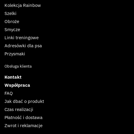
Kolekcja Rainbow
Szelki
Obroże
Smycze
Linki treningowe
Adresówki dla psa
Przysmaki
Obsługa klienta
Kontakt
Współpraca
FAQ
Jak dbać o produkt
Czas realizacji
Płatność i dostawa
Zwrot i reklamacje