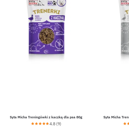
Syta Micha Treningówki z kaczką dla psa 80g
Syta Micha Tren
4.8 (9)