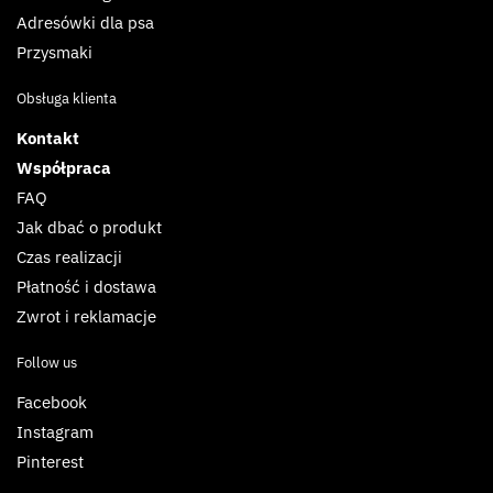
Adresówki dla psa
Przysmaki
Obsługa klienta
Kontakt
Współpraca
FAQ
Jak dbać o produkt
Czas realizacji
Płatność i dostawa
Zwrot i reklamacje
Follow us
Facebook
Instagram
Pinterest