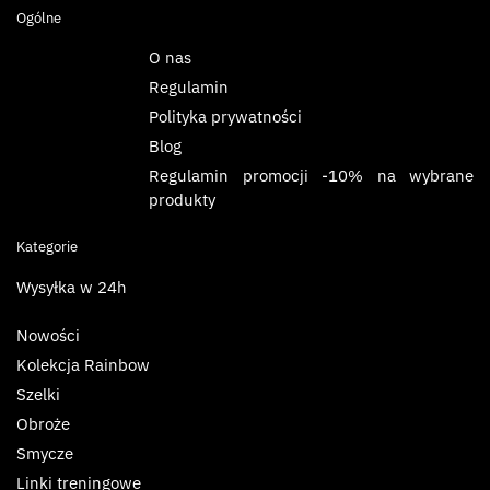
Ogólne
O nas
Regulamin
Polityka prywatności
Blog
Regulamin promocji -10% na wybrane
produkty
Kategorie
Wysyłka w 24h
Nowości
Kolekcja Rainbow
Szelki
Obroże
Smycze
Linki treningowe