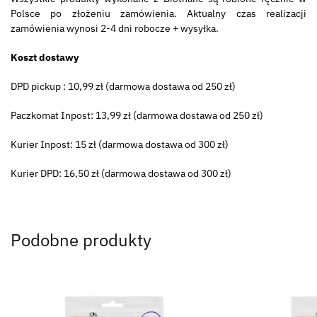
Polsce po złożeniu zamówienia. Aktualny czas realizacji
zamówienia wynosi 2-4 dni robocze + wysyłka.
Koszt dostawy
DPD pickup : 10,99 zł (darmowa dostawa od 250 zł)
Paczkomat Inpost: 13,99 zł (darmowa dostawa od 250 zł)
Kurier Inpost: 15 zł (darmowa dostawa od 300 zł)
Kurier DPD: 16,50 zł (darmowa dostawa od 300 zł)
Podobne produkty